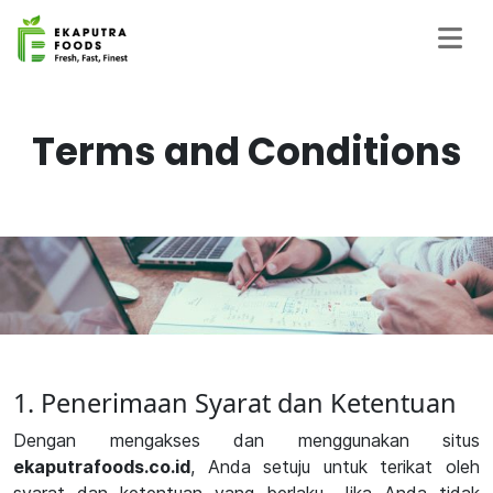
Terms and Conditions
1. Penerimaan Syarat dan Ketentuan
Dengan mengakses dan menggunakan situs
ekaputrafoods.co.id
, Anda setuju untuk terikat oleh