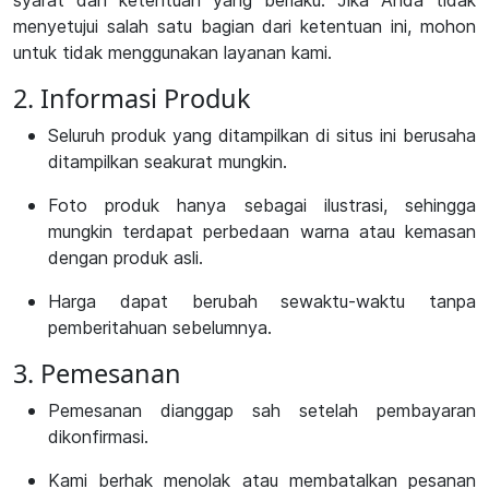
syarat dan ketentuan yang berlaku. Jika Anda tidak
menyetujui salah satu bagian dari ketentuan ini, mohon
untuk tidak menggunakan layanan kami.
2. Informasi Produk
Seluruh produk yang ditampilkan di situs ini berusaha
ditampilkan seakurat mungkin.
Foto produk hanya sebagai ilustrasi, sehingga
mungkin terdapat perbedaan warna atau kemasan
dengan produk asli.
Harga dapat berubah sewaktu-waktu tanpa
pemberitahuan sebelumnya.
3. Pemesanan
Pemesanan dianggap sah setelah pembayaran
dikonfirmasi.
Kami berhak menolak atau membatalkan pesanan