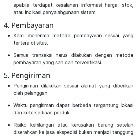
apabila terdapat kesalahan informasi harga, stok,
atau indikasi penyalahgunaan sistem.
4. Pembayaran
Kami menerima metode pembayaran sesuai yang
tertera di situs.
Semua transaksi harus dilakukan dengan metode
pembayaran yang sah dan terverifikasi.
5. Pengiriman
Pengiriman dilakukan sesuai alamat yang diberikan
oleh pelanggan.
Waktu pengiriman dapat berbeda tergantung lokasi
dan ketersediaan produk.
Risiko kehilangan atau kerusakan barang setelah
diserahkan ke jasa ekspedisi bukan menjadi tanggung