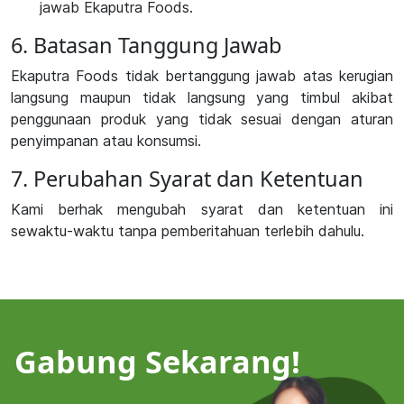
jawab Ekaputra Foods.
6. Batasan Tanggung Jawab
Ekaputra Foods tidak bertanggung jawab atas kerugian
langsung maupun tidak langsung yang timbul akibat
penggunaan produk yang tidak sesuai dengan aturan
penyimpanan atau konsumsi.
7. Perubahan Syarat dan Ketentuan
Kami berhak mengubah syarat dan ketentuan ini
sewaktu-waktu tanpa pemberitahuan terlebih dahulu.
Gabung Sekarang!