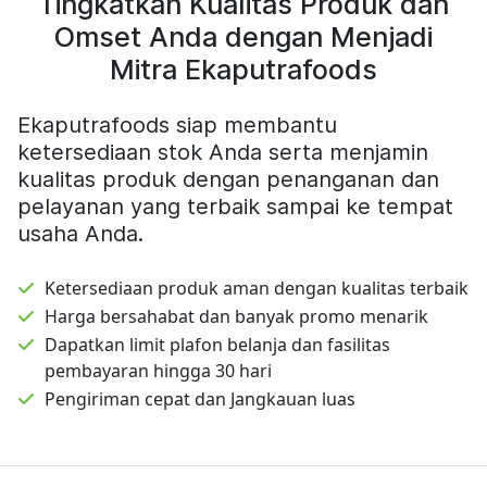
Tingkatkan Kualitas Produk dan
Omset Anda dengan Menjadi
Mitra Ekaputrafoods
Ekaputrafoods siap membantu
ketersediaan stok Anda serta menjamin
kualitas produk dengan penanganan dan
pelayanan yang terbaik sampai ke tempat
usaha Anda.
Ketersediaan produk aman dengan kualitas terbaik
Harga bersahabat dan banyak promo menarik
Dapatkan limit plafon belanja dan fasilitas
pembayaran hingga 30 hari
Pengiriman cepat dan Jangkauan luas