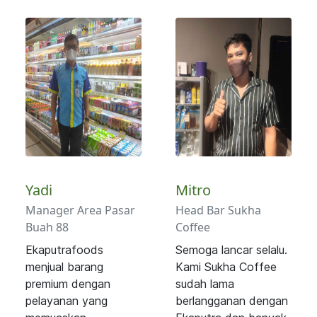
Yadi
Mitro
Manager Area Pasar
Head Bar Sukha
Buah 88
Coffee
Ekaputrafoods
Semoga lancar selalu.
menjual barang
Kami Sukha Coffee
premium dengan
sudah lama
pelayanan yang
berlangganan dengan