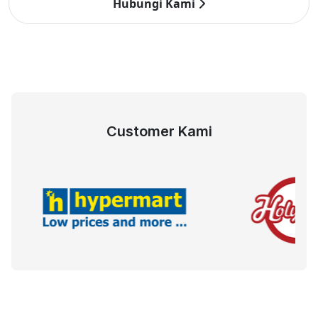
Hubungi Kami
Customer Kami