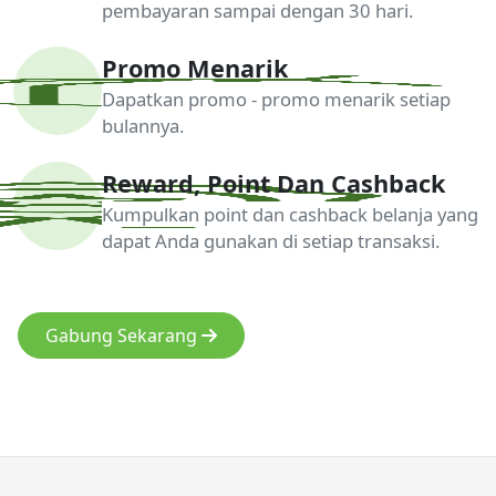
pembayaran sampai dengan 30 hari.
Promo Menarik
Dapatkan promo - promo menarik setiap
bulannya.
Reward, Point Dan Cashback
Kumpulkan point dan cashback belanja yang
dapat Anda gunakan di setiap transaksi.
Gabung Sekarang