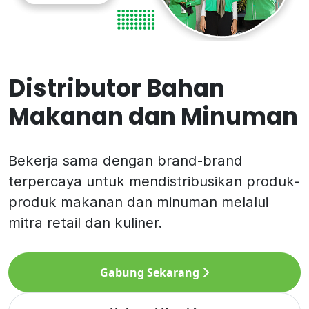
Distributor Bahan
Makanan dan Minuman
Bekerja sama dengan brand-brand
terpercaya untuk mendistribusikan produk-
produk makanan dan minuman melalui
mitra retail dan kuliner.
Gabung Sekarang