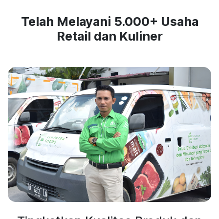
Telah Melayani 5.000+ Usaha
Retail dan Kuliner