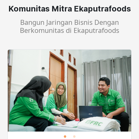
Komunitas Mitra Ekaputrafoods
Bangun Jaringan Bisnis Dengan
Berkomunitas di Ekaputrafoods