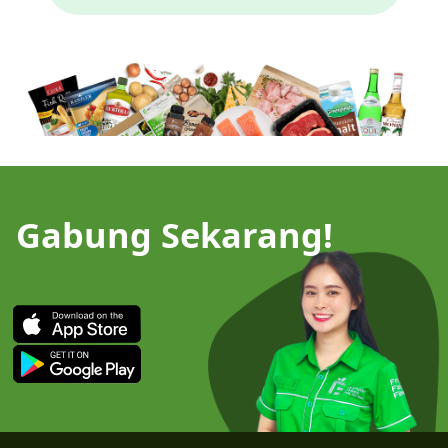
Gabung Sekarang!