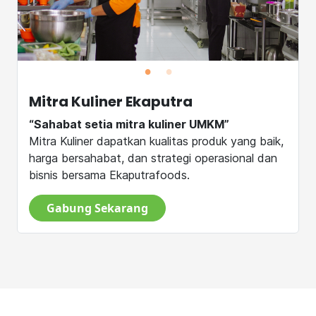
Mitra Kuliner Ekaputra
“Sahabat setia mitra kuliner UMKM”
Mitra Kuliner dapatkan kualitas produk yang baik,
harga bersahabat, dan strategi operasional dan
bisnis bersama Ekaputrafoods.
Gabung Sekarang