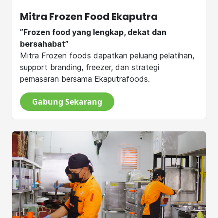
Mitra Frozen Food Ekaputra
”Frozen food yang lengkap, dekat dan
bersahabat”
Mitra Frozen foods dapatkan peluang pelatihan,
support branding, freezer, dan strategi
pemasaran bersama Ekaputrafoods.
Gabung Sekarang