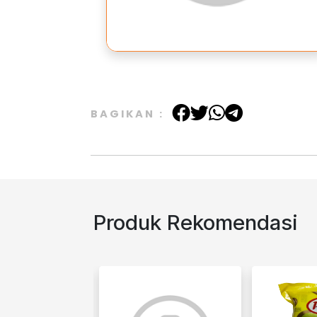
BAGIKAN :
Produk Rekomendasi