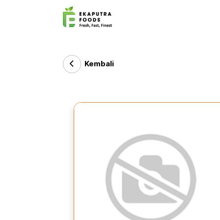
Kembali