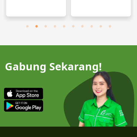
Gabung Sekarang!