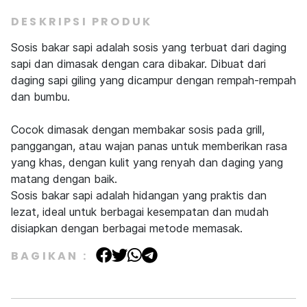
DESKRIPSI PRODUK
Sosis bakar sapi adalah sosis yang terbuat dari daging
sapi dan dimasak dengan cara dibakar. Dibuat dari
daging sapi giling yang dicampur dengan rempah-rempah
dan bumbu.
Cocok dimasak dengan membakar sosis pada grill,
panggangan, atau wajan panas untuk memberikan rasa
yang khas, dengan kulit yang renyah dan daging yang
matang dengan baik.
Sosis bakar sapi adalah hidangan yang praktis dan
lezat, ideal untuk berbagai kesempatan dan mudah
disiapkan dengan berbagai metode memasak.
BAGIKAN :