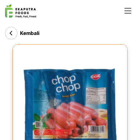
Kembali