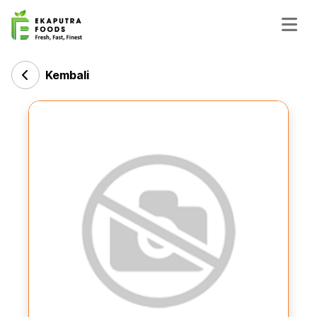
Kembali