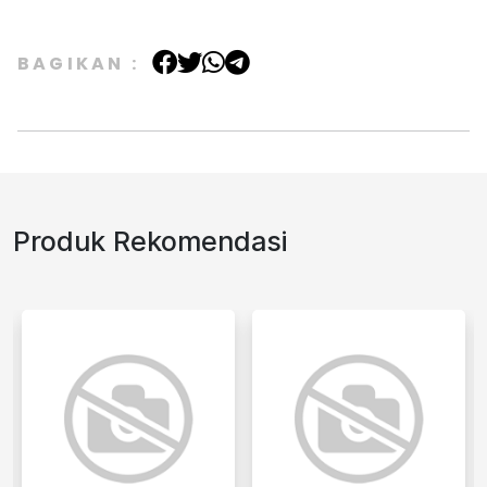
BAGIKAN :
Produk Rekomendasi