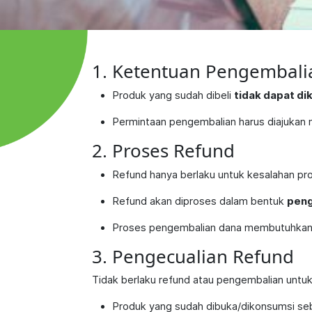
1. Ketentuan Pengembali
Produk yang sudah dibeli
tidak dapat di
Permintaan pengembalian harus diajukan
2. Proses Refund
Refund hanya berlaku untuk kesalahan pro
Refund akan diproses dalam bentuk
peng
Proses pengembalian dana membutuhkan
3. Pengecualian Refund
Tidak berlaku refund atau pengembalian untuk
Produk yang sudah dibuka/dikonsumsi se