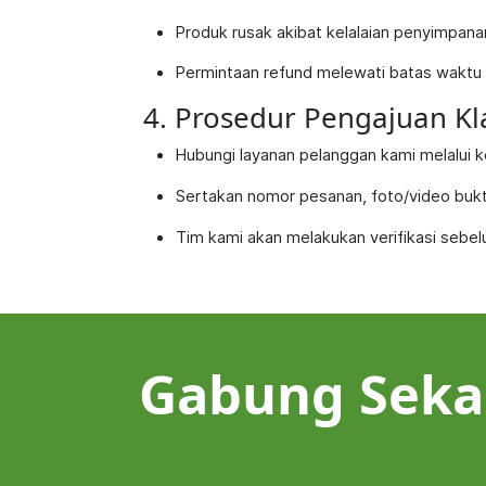
Produk rusak akibat kelalaian penyimpanan
Permintaan refund melewati batas waktu 
4. Prosedur Pengajuan K
Hubungi layanan pelanggan kami melalui k
Sertakan nomor pesanan, foto/video bukt
Tim kami akan melakukan verifikasi sebe
Gabung Seka