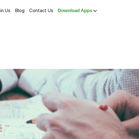
in Us
Blog
Contact Us
Download Apps