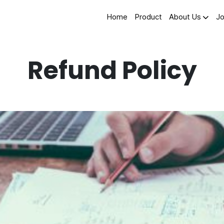
Home
Product
About Us
Jo
Refund Policy