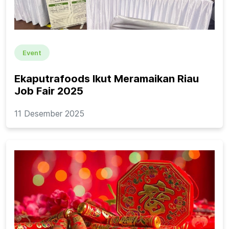
Event
Ekaputrafoods Ikut Meramaikan Riau
Job Fair 2025
11 Desember 2025