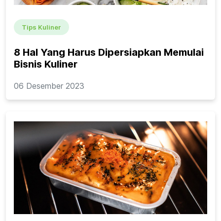
Tips Kuliner
8 Hal Yang Harus Dipersiapkan Memulai
Bisnis Kuliner
06 Desember 2023