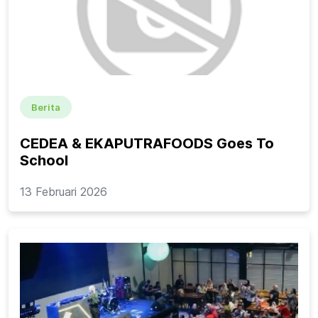
Berita
CEDEA & EKAPUTRAFOODS Goes To
School
13 Februari 2026