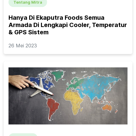
Tentang Mitra
Hanya Di Ekaputra Foods Semua
Armada Di Lengkapi Cooler, Temperatur
& GPS Sistem
26 Mei 2023