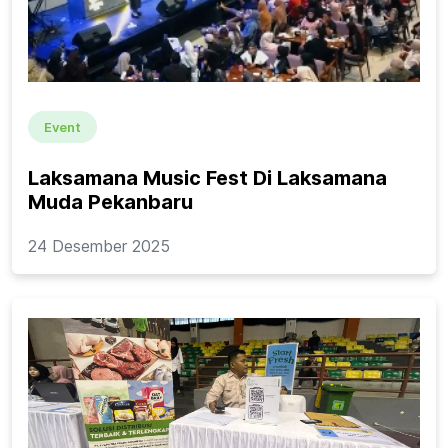
Event
Laksamana Music Fest Di Laksamana
Muda Pekanbaru
24 Desember 2025