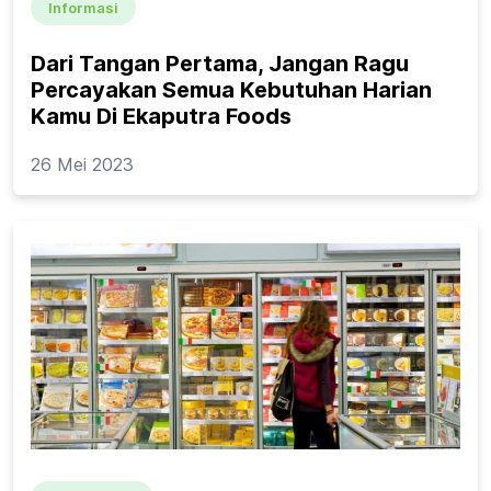
Informasi
Dari Tangan Pertama, Jangan Ragu
Percayakan Semua Kebutuhan Harian
Kamu Di Ekaputra Foods
26 Mei 2023