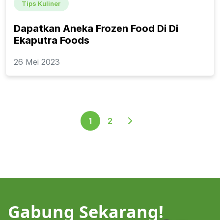
Tips Kuliner
Dapatkan Aneka Frozen Food Di Di
Ekaputra Foods
26 Mei 2023
1
2
Gabung Sekarang!