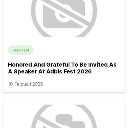
Inspirasi
Honored And Grateful To Be Invited As
A Speaker At Adbis Fest 2026
10 Februari 2026