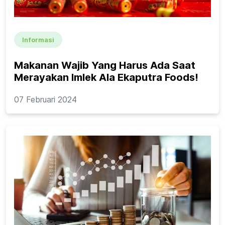
Informasi
Makanan Wajib Yang Harus Ada Saat
Merayakan Imlek Ala Ekaputra Foods!
07 Februari 2024