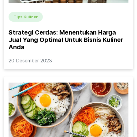
Tips Kuliner
Strategi Cerdas: Menentukan Harga
Jual Yang Optimal Untuk Bisnis Kuliner
Anda
20 Desember 2023