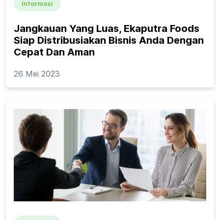
Informasi
Jangkauan Yang Luas, Ekaputra Foods
Siap Distribusiakan Bisnis Anda Dengan
Cepat Dan Aman
26 Mei 2023