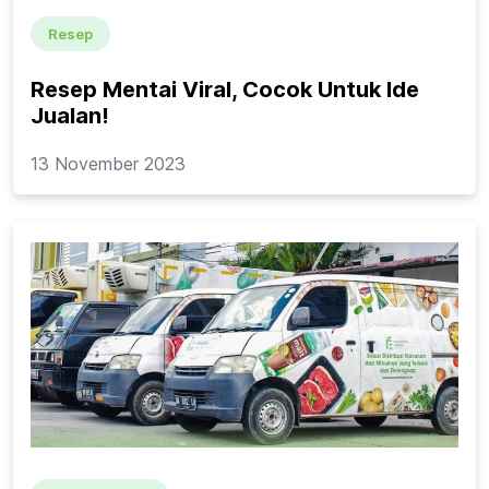
Resep
Resep Mentai Viral, Cocok Untuk Ide
Jualan!
13 November 2023