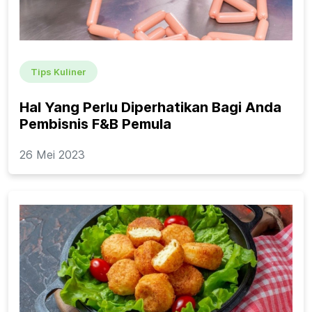
Tips Kuliner
Hal Yang Perlu Diperhatikan Bagi Anda
Pembisnis F&B Pemula
26 Mei 2023