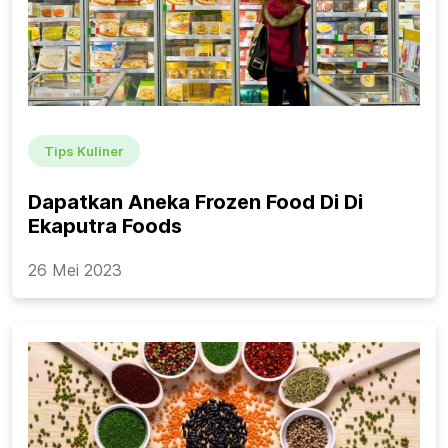
Tips Kuliner
Dapatkan Aneka Frozen Food Di Di
Ekaputra Foods
26 Mei 2023