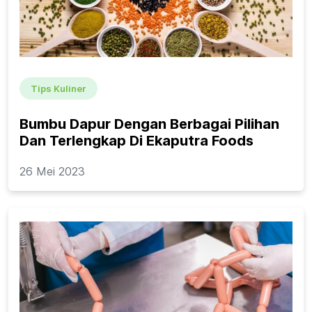
Tips Kuliner
Bumbu Dapur Dengan Berbagai Pilihan
Dan Terlengkap Di Ekaputra Foods
26 Mei 2023