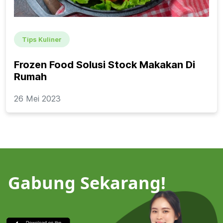
Tips Kuliner
Frozen Food Solusi Stock Makakan Di
Rumah
26 Mei 2023
Gabung Sekarang!