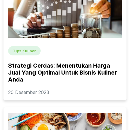
Tips Kuliner
Strategi Cerdas: Menentukan Harga
Jual Yang Optimal Untuk Bisnis Kuliner
Anda
20 Desember 2023