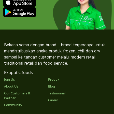
Bekerja sama dengan brand - brand terpercaya untuk
mendistribusikan aneka produk frozen, chill dan dry
sampai ke tangan customer melalui modern retail,
traditional retail dan food service.
Ekaputrafoods
Join Us
Produk
About Us
Blog
Our Customers &
Testimonial
Partner
Career
Community