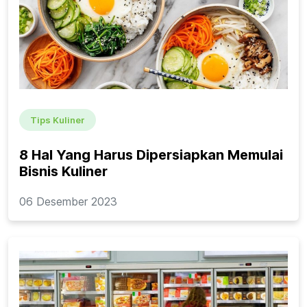
Tips Kuliner
8 Hal Yang Harus Dipersiapkan Memulai
Bisnis Kuliner
06 Desember 2023