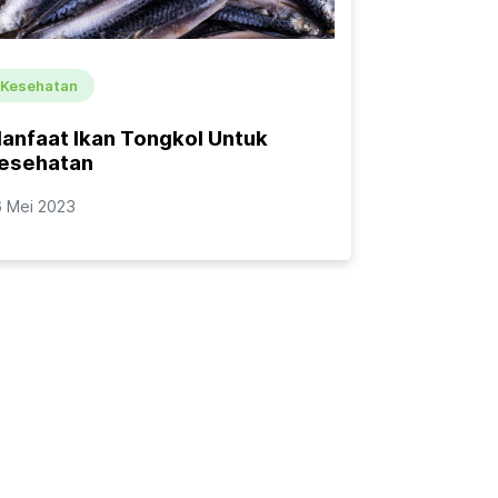
Kesehatan
anfaat Ikan Tongkol Untuk
esehatan
6 Mei 2023