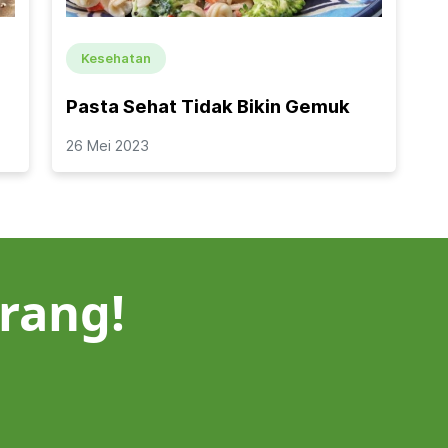
Kesehatan
Pasta Sehat Tidak Bikin Gemuk
26 Mei 2023
rang!