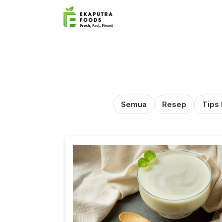
Semua
Resep
Tips 