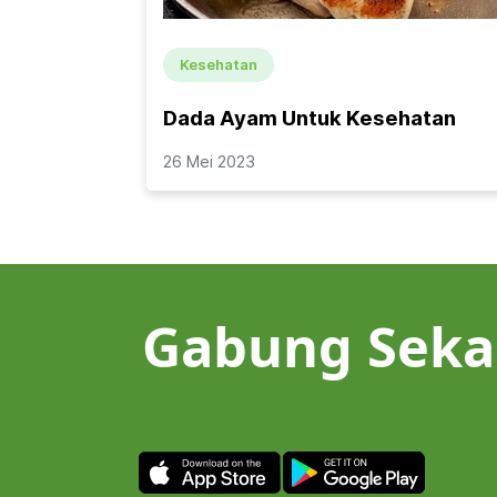
Kesehatan
Dada Ayam Untuk Kesehatan
26 Mei 2023
Gabung Seka