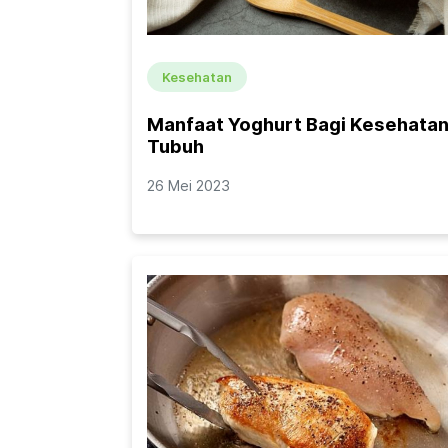
Kesehatan
Manfaat Yoghurt Bagi Kesehata
Tubuh
26 Mei 2023