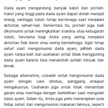
Dada ayam mengandung banyak kalori dan protein.
Kalori yang tinggi pada dada ayam dapat diolah menjadi
energi, sehingga tubuh tetap bertenaga saat menjalani
aktivitas sehari-hari. Sementara itu, protein juga baik
dikonsumsi untuk meningkatkan stamina atau kebugaran
tubuh, terutama bagi Anda yang sering menjalani
aktivitas fisik berat atau sering berolahraga. Agar tetap
sehat saat mengonsumsi dada ayam, pilihlah dada
ayam tanpa kulit dan usahakan untuk tidak menggoreng
dada ayam karena bisa menambah jumlah minyak dan
lemak.
Sebagai alternative, cobalah untuk mengonsumsi dada
ayam dengan cara direbus, panggang ataupun
mengukusnya. Usahakan juga untuk tidak menambah
garam atau mentega dengan berlebihan saat mengolah
dada ayam. Selain itu, Anda juga perlu menerapkan pola
hidup sehat dan mengonsumsi makanan lainnya, seperti