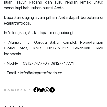
buah, sayur, kacang dan susu rendah lemak untuk
mencukupi kebutuhan nutrisi Anda.
Dapatkan daging ayam pilihan Anda dapat berbelanja di
ekaputrafoods.
Info lengkap, Anda dapat menghubungi :
- Alamat : Jl. Garuda Sakti, Komplek Pergudangan
Global Mas, KM.5 No.B15-B17 Pekanbaru Riau
Indonesia
- No.HP : 08127747770 / 08127747771
- Email : info@ekaputrafoods.co
BAGIKAN :