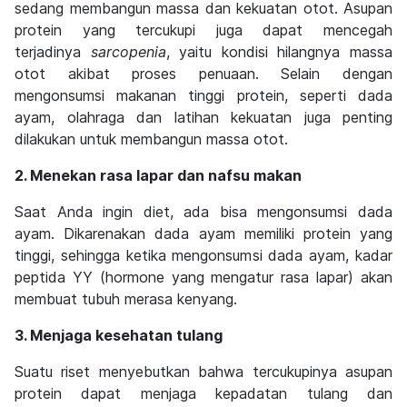
sedang membangun massa dan kekuatan otot. Asupan
protein yang tercukupi juga dapat mencegah
terjadinya
sarcopenia
, yaitu kondisi hilangnya massa
otot akibat proses penuaan. Selain dengan
mengonsumsi makanan tinggi protein, seperti dada
ayam, olahraga dan latihan kekuatan juga penting
dilakukan untuk membangun massa otot.
2. Menekan rasa lapar dan nafsu makan
Saat Anda ingin diet, ada bisa mengonsumsi dada
ayam. Dikarenakan dada ayam memiliki protein yang
tinggi, sehingga ketika mengonsumsi dada ayam, kadar
peptida YY (hormone yang mengatur rasa lapar) akan
membuat tubuh merasa kenyang.
3. Menjaga kesehatan tulang
Suatu riset menyebutkan bahwa tercukupinya asupan
protein dapat menjaga kepadatan tulang dan