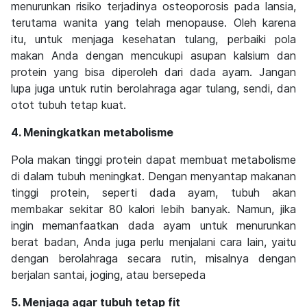
menurunkan risiko terjadinya osteoporosis pada lansia,
terutama wanita yang telah menopause. Oleh karena
itu, untuk menjaga kesehatan tulang, perbaiki pola
makan Anda dengan mencukupi asupan kalsium dan
protein yang bisa diperoleh dari dada ayam. Jangan
lupa juga untuk rutin berolahraga agar tulang, sendi, dan
otot tubuh tetap kuat.
4. Meningkatkan metabolisme
Pola makan tinggi protein dapat membuat metabolisme
di dalam tubuh meningkat. Dengan menyantap makanan
tinggi protein, seperti dada ayam, tubuh akan
membakar sekitar 80 kalori lebih banyak. Namun, jika
ingin memanfaatkan dada ayam untuk menurunkan
berat badan, Anda juga perlu menjalani cara lain, yaitu
dengan berolahraga secara rutin, misalnya dengan
berjalan santai, joging, atau bersepeda
5. Menjaga agar tubuh tetap fit