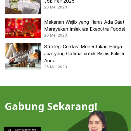
Job Fair 2025
26 Mei 2023
Makanan Wajib yang Harus Ada Saat
Merayakan Imlek ala Ekaputra Foods!
26 Mei 2023
Strategi Cerdas: Menentukan Harga
Jual yang Optimal untuk Bisnis Kuliner
Anda
26 Mei 2023
Gabung Sekarang!