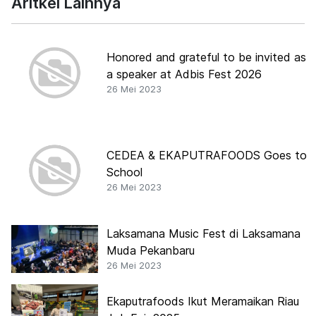
Aritkel Lainnya
Honored and grateful to be invited as
a speaker at Adbis Fest 2026
26 Mei 2023
CEDEA & EKAPUTRAFOODS Goes to
School
26 Mei 2023
Laksamana Music Fest di Laksamana
Muda Pekanbaru
26 Mei 2023
Ekaputrafoods Ikut Meramaikan Riau