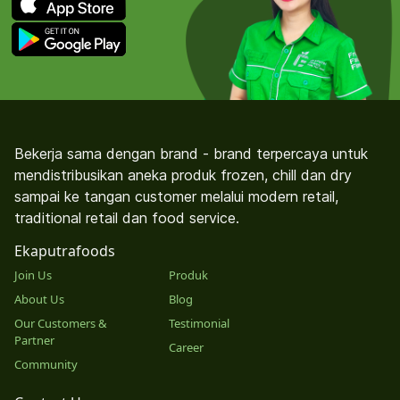
Bekerja sama dengan brand - brand terpercaya untuk
mendistribusikan aneka produk frozen, chill dan dry
sampai ke tangan customer melalui modern retail,
traditional retail dan food service.
Ekaputrafoods
Join Us
Produk
About Us
Blog
Our Customers &
Testimonial
Partner
Career
Community