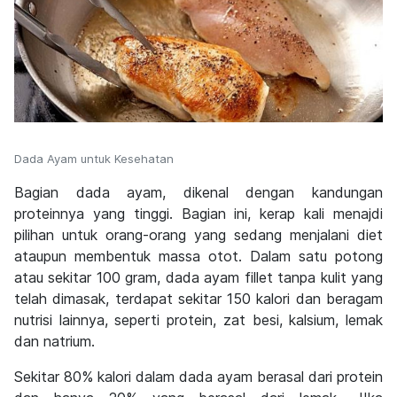
Dada Ayam untuk Kesehatan
Bagian dada ayam, dikenal dengan kandungan
proteinnya yang tinggi. Bagian ini, kerap kali menajdi
pilihan untuk orang-orang yang sedang menjalani diet
ataupun membentuk massa otot. Dalam satu potong
atau sekitar 100 gram, dada ayam fillet tanpa kulit yang
telah dimasak, terdapat sekitar 150 kalori dan beragam
nutrisi lainnya, seperti protein, zat besi, kalsium, lemak
dan natrium.
Sekitar 80% kalori dalam dada ayam berasal dari protein