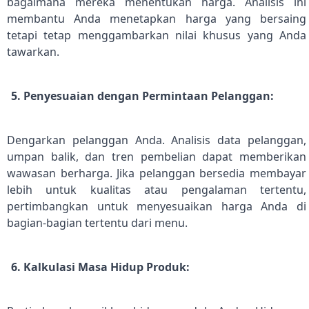
bagaimana mereka menentukan harga. Analisis ini
membantu Anda menetapkan harga yang bersaing
tetapi tetap menggambarkan nilai khusus yang Anda
tawarkan.
5. Penyesuaian dengan Permintaan Pelanggan:
Dengarkan pelanggan Anda. Analisis data pelanggan,
umpan balik, dan tren pembelian dapat memberikan
wawasan berharga. Jika pelanggan bersedia membayar
lebih untuk kualitas atau pengalaman tertentu,
pertimbangkan untuk menyesuaikan harga Anda di
bagian-bagian tertentu dari menu.
6. Kalkulasi Masa Hidup Produk: