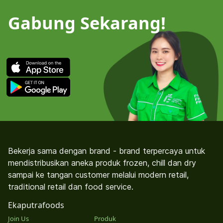
Gabung Sekarang!
Bekerja sama dengan brand - brand terpercaya untuk
mendistribusikan aneka produk frozen, chill dan dry
sampai ke tangan customer melalui modern retail,
traditional retail dan food service.
Ekaputrafoods
Join Us
Produk