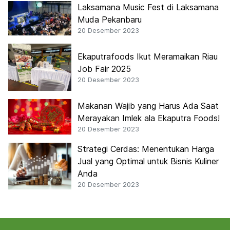
Laksamana Music Fest di Laksamana
Muda Pekanbaru
20 Desember 2023
Ekaputrafoods Ikut Meramaikan Riau
Job Fair 2025
20 Desember 2023
Makanan Wajib yang Harus Ada Saat
Merayakan Imlek ala Ekaputra Foods!
20 Desember 2023
Strategi Cerdas: Menentukan Harga
Jual yang Optimal untuk Bisnis Kuliner
Anda
20 Desember 2023