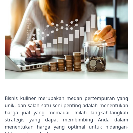
Bisnis kuliner merupakan medan pertempuran yang
unik, dan salah satu seni penting adalah menentukan
harga jual yang memadai. Inilah langkah-langkah
strategis yang dapat membimbing Anda dalam
menentukan harga yang optimal untuk hidangan-