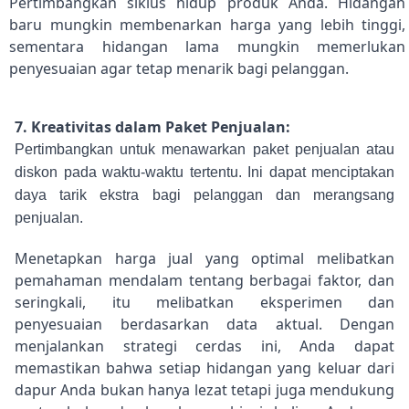
Pertimbangkan siklus hidup produk Anda. Hidangan
baru mungkin membenarkan harga yang lebih tinggi,
sementara hidangan lama mungkin memerlukan
penyesuaian agar tetap menarik bagi pelanggan.
7. Kreativitas dalam Paket Penjualan:
Pertimbangkan untuk menawarkan paket penjualan atau
diskon pada waktu-waktu tertentu. Ini dapat menciptakan
daya tarik ekstra bagi pelanggan dan merangsang
penjualan.
Menetapkan harga jual yang optimal melibatkan
pemahaman mendalam tentang berbagai faktor, dan
seringkali, itu melibatkan eksperimen dan
penyesuaian berdasarkan data aktual. Dengan
menjalankan strategi cerdas ini, Anda dapat
memastikan bahwa setiap hidangan yang keluar dari
dapur Anda bukan hanya lezat tetapi juga mendukung