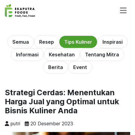
Semua
Resep
Tips Kuliner
Inspirasi
Informasi
Kesehatan
Tentang Mitra
Berita
Event
Strategi Cerdas: Menentukan
Harga Jual yang Optimal untuk
Bisnis Kuliner Anda
putri
20 Desember 2023