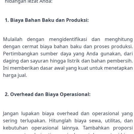
hidangan lezat Anda:
1. Biaya Bahan Baku dan Produksi:
Mulailah dengan mengidentifikasi dan menghitung
dengan cermat biaya bahan baku dan proses produksi.
Pertimbangkan sumber daya yang Anda gunakan, dari
daging dan sayuran hingga listrik dan bahan pembersih.
Ini memberikan dasar awal yang kuat untuk menetapkan
harga jual.
2. Overhead dan Biaya Operasional:
Jangan lupakan biaya overhead dan operasional yang
sering terlupakan. Hitunglah biaya sewa, utilitas, dan
kebutuhan operasional lainnya. Tambahkan proporsi