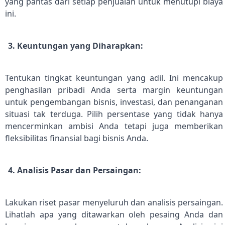
yang pantas dari setiap penjualan untuk menutupi biaya
ini.
3. Keuntungan yang Diharapkan:
Tentukan tingkat keuntungan yang adil. Ini mencakup
penghasilan pribadi Anda serta margin keuntungan
untuk pengembangan bisnis, investasi, dan penanganan
situasi tak terduga. Pilih persentase yang tidak hanya
mencerminkan ambisi Anda tetapi juga memberikan
fleksibilitas finansial bagi bisnis Anda.
4. Analisis Pasar dan Persaingan:
Lakukan riset pasar menyeluruh dan analisis persaingan.
Lihatlah apa yang ditawarkan oleh pesaing Anda dan