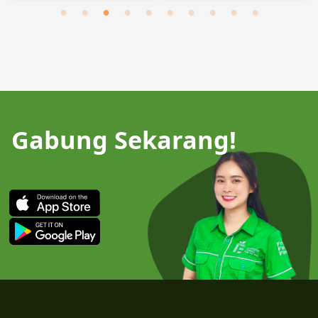
Gabung Sekarang!