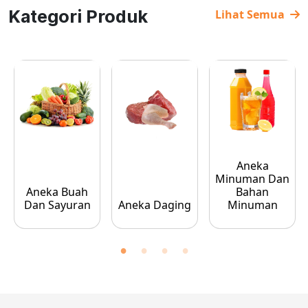
Kategori Produk
Lihat Semua
Aneka
Minuman Dan
Aneka Buah
Bahan
Dan Sayuran
Aneka Daging
Minuman