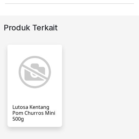
Produk Terkait
Lutosa Kentang
Pom Churros Mini
500g