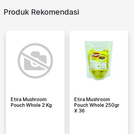
Produk Rekomendasi
Etira Mushroom
Etira Mushroom
Pouch Whole 2 Kg
Pouch Whole 250gr
X 36