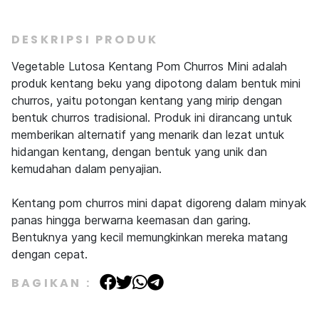
DESKRIPSI PRODUK
Vegetable Lutosa Kentang Pom Churros Mini adalah
produk kentang beku yang dipotong dalam bentuk mini
churros, yaitu potongan kentang yang mirip dengan
bentuk churros tradisional. Produk ini dirancang untuk
memberikan alternatif yang menarik dan lezat untuk
hidangan kentang, dengan bentuk yang unik dan
kemudahan dalam penyajian.
Kentang pom churros mini dapat digoreng dalam minyak
panas hingga berwarna keemasan dan garing.
Bentuknya yang kecil memungkinkan mereka matang
dengan cepat.
BAGIKAN :