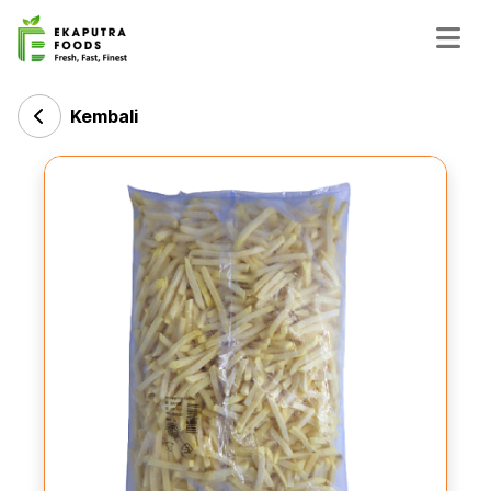
Kembali