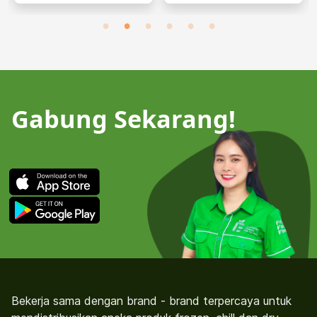
Gabung Sekarang!
Bekerja sama dengan brand - brand terpercaya untuk