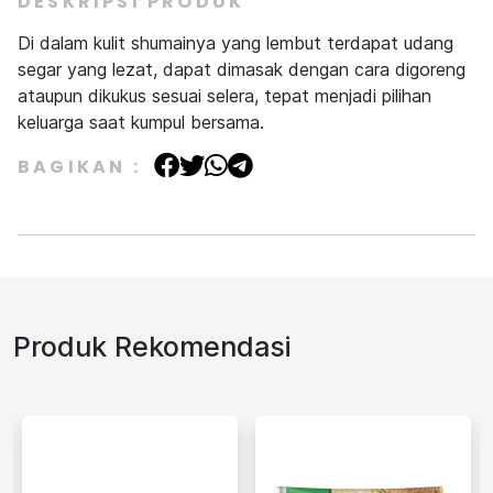
DESKRIPSI PRODUK
Di dalam kulit shumainya yang lembut terdapat udang
segar yang lezat, dapat dimasak dengan cara digoreng
ataupun dikukus sesuai selera, tepat menjadi pilihan
keluarga saat kumpul bersama.
BAGIKAN :
Produk Rekomendasi