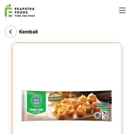
Kembali