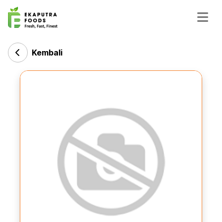
Kembali