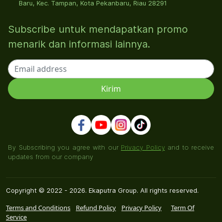
Baru, Kec. Tampan, Kota Pekanbaru, Riau 28291
Subscribe untuk mendapatkan promo
menarik dan informasi lainnya.
By Subscribing you agree with our
Privacy Policy
and to receive
updates from our company
Copyright © 2022 - 2026. Ekaputra Group. All rights reserved.
Terms and Conditions
Refund Policy
Privacy Policy
Term Of
Service