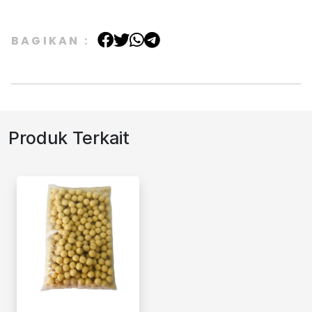
BAGIKAN :
Produk Terkait