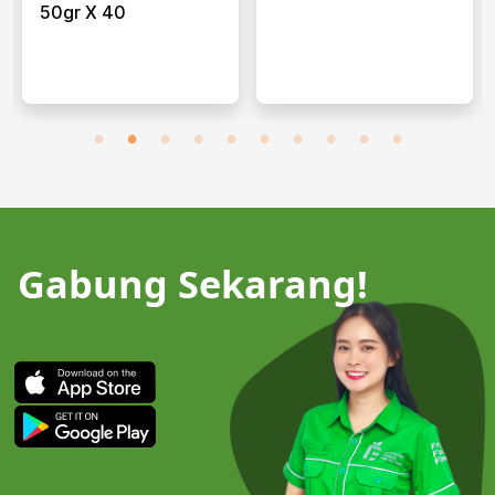
50gr X 40
Gabung Sekarang!