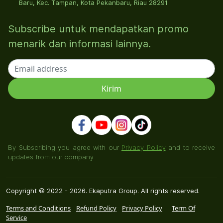
Baru, Kec. Tampan, Kota Pekanbaru, Riau 28291
Subscribe untuk mendapatkan promo
menarik dan informasi lainnya.
By Subscribing you agree with our
Privacy Policy
and to receive
updates from our company
Copyright © 2022 - 2026. Ekaputra Group. All rights reserved.
Terms and Conditions
Refund Policy
Privacy Policy
Term Of
Service