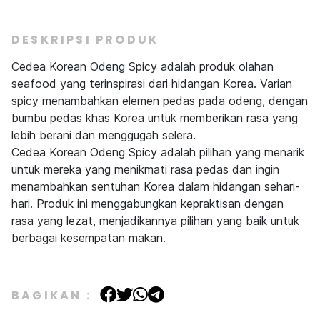
DESKRIPSI PRODUK
Cedea Korean Odeng Spicy adalah produk olahan
seafood yang terinspirasi dari hidangan Korea. Varian
spicy menambahkan elemen pedas pada odeng, dengan
bumbu pedas khas Korea untuk memberikan rasa yang
lebih berani dan menggugah selera.
Cedea Korean Odeng Spicy adalah pilihan yang menarik
untuk mereka yang menikmati rasa pedas dan ingin
menambahkan sentuhan Korea dalam hidangan sehari-
hari. Produk ini menggabungkan kepraktisan dengan
rasa yang lezat, menjadikannya pilihan yang baik untuk
berbagai kesempatan makan.
BAGIKAN :