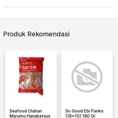
Produk Rekomendasi
Seafood Olahan
So Good Ebi Panko
Marumo Hanakatsuo
(18x10) 180 Gr