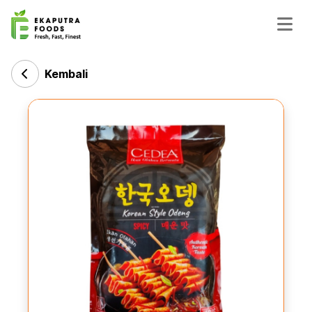
Kembali