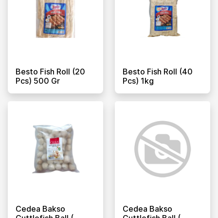
Besto Fish Roll (20
Besto Fish Roll (40
Pcs) 500 Gr
Pcs) 1kg
Cedea Bakso
Cedea Bakso
Cuttlefish Ball (
Cuttlefish Ball (