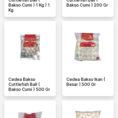
Bakso Cumi ) 1 Kg ) 1
Bakso Cumi ) 200 Gr
Kg
Cedea Bakso
Cedea Bakso Ikan (
Cuttlefish Ball (
Besar ) 500 Gr
Bakso Cumi ) 500 Gr