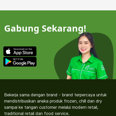
Gabung Sekarang!
Bekerja sama dengan brand - brand terpercaya untuk
mendistribusikan aneka produk frozen, chill dan dry
sampai ke tangan customer melalui modern retail,
traditional retail dan food service.