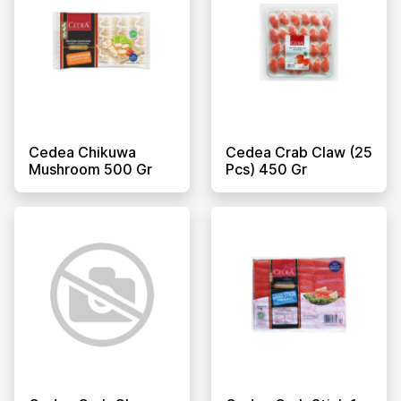
Cedea Chikuwa
Cedea Crab Claw (25
Mushroom 500 Gr
Pcs) 450 Gr