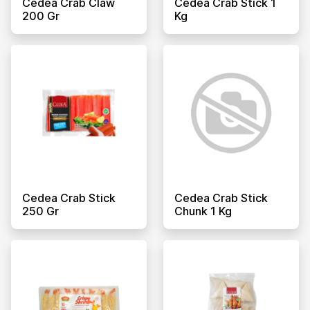
Cedea Crab Claw
Cedea Crab Stick 1
200 Gr
Kg
Cedea Crab Stick
Cedea Crab Stick
250 Gr
Chunk 1 Kg