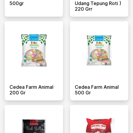
500gr
Udang Tepung Roti )
220 Grr
Cedea Farm Animal
Cedea Farm Animal
200 Gr
500 Gr