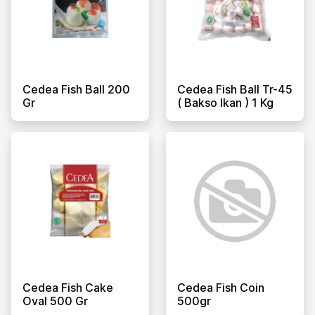
Cedea Fish Ball 200
Cedea Fish Ball Tr-45
Gr
( Bakso Ikan ) 1 Kg
Cedea Fish Cake
Cedea Fish Coin
Oval 500 Gr
500gr