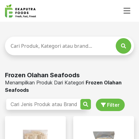
Frozen Olahan Seafoods
Menampilkan Produk Dari Kategori
Frozen Olahan
Seafoods
Filter