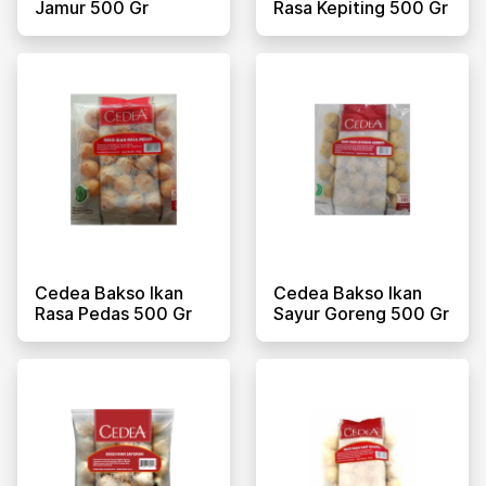
Jamur 500 Gr
Rasa Kepiting 500 Gr
Cedea Bakso Ikan
Cedea Bakso Ikan
Rasa Pedas 500 Gr
Sayur Goreng 500 Gr