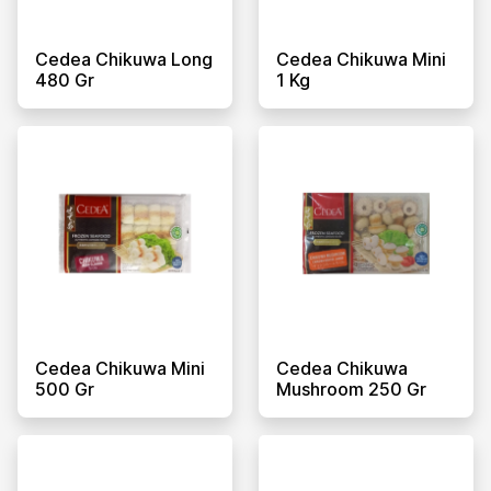
Cedea Chikuwa Long
Cedea Chikuwa Mini
480 Gr
1 Kg
Cedea Chikuwa Mini
Cedea Chikuwa
500 Gr
Mushroom 250 Gr