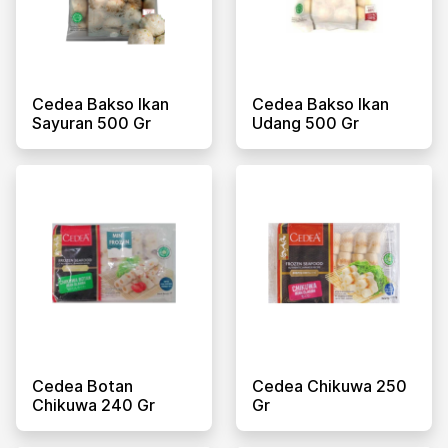
Cedea Bakso Ikan
Cedea Bakso Ikan
Sayuran 500 Gr
Udang 500 Gr
Cedea Botan
Cedea Chikuwa 250
Chikuwa 240 Gr
Gr