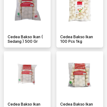
Cedea Bakso Ikan (
Cedea Bakso Ikan
Sedang ) 500 Gr
100 Pcs 1kg
Cedea Bakso Ikan
Cedea Bakso Ikan