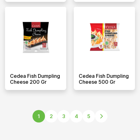
Cedea Fish Dumpling
Cedea Fish Dumpling
Cheese 200 Gr
Cheese 500 Gr
1
2
3
4
5