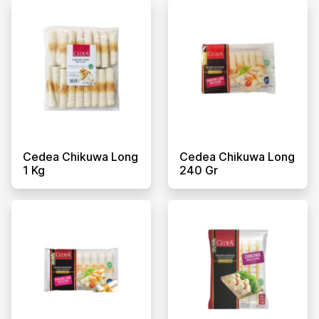
Cedea Chikuwa Long
Cedea Chikuwa Long
1 Kg
240 Gr