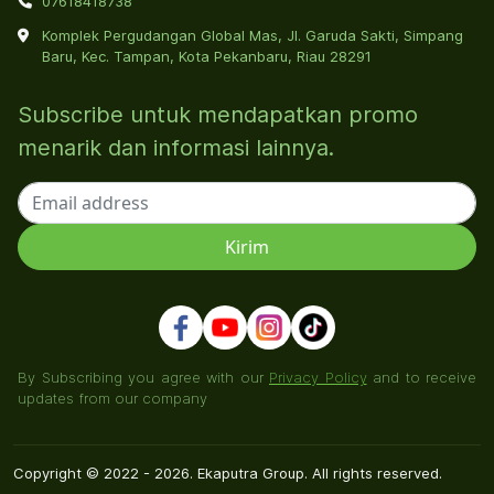
07618418738
Komplek Pergudangan Global Mas, Jl. Garuda Sakti, Simpang
Baru, Kec. Tampan, Kota Pekanbaru, Riau 28291
Subscribe untuk mendapatkan promo
menarik dan informasi lainnya.
By Subscribing you agree with our
Privacy Policy
and to receive
updates from our company
Copyright © 2022 - 2026. Ekaputra Group. All rights reserved.