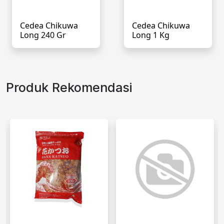
Cedea Chikuwa
Cedea Chikuwa
Long 240 Gr
Long 1 Kg
Produk Rekomendasi