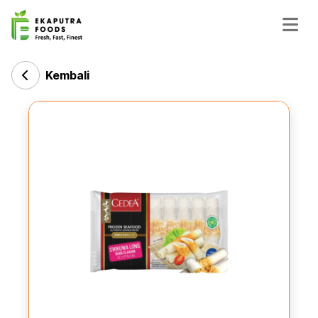
Kembali