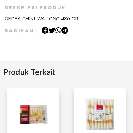
DESKRIPSI PRODUK
CEDEA CHIKUWA LONG 480 GR
BAGIKAN :
Produk Terkait