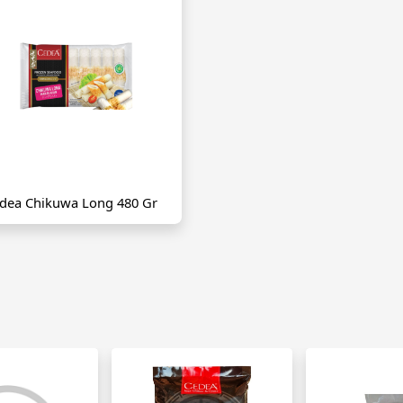
dea Chikuwa Long 480 Gr