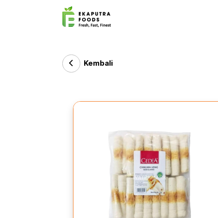
Kembali