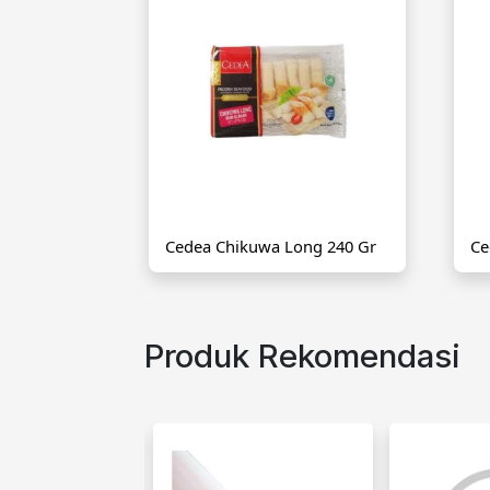
Cedea Chikuwa Long 240 Gr
Ce
Produk Rekomendasi