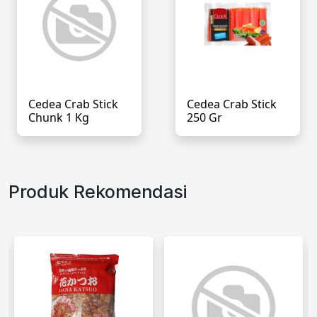
Cedea Crab Stick
Cedea Crab Stick
Chunk 1 Kg
250 Gr
Produk Rekomendasi