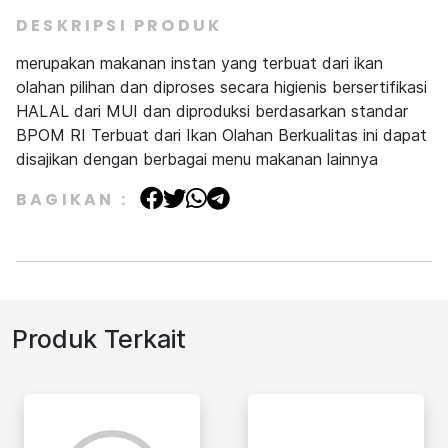
DESKRIPSI PRODUK
merupakan makanan instan yang terbuat dari ikan
olahan pilihan dan diproses secara higienis bersertifikasi
HALAL dari MUI dan diproduksi berdasarkan standar
BPOM RI Terbuat dari Ikan Olahan Berkualitas ini dapat
disajikan dengan berbagai menu makanan lainnya
BAGIKAN :
Produk Terkait