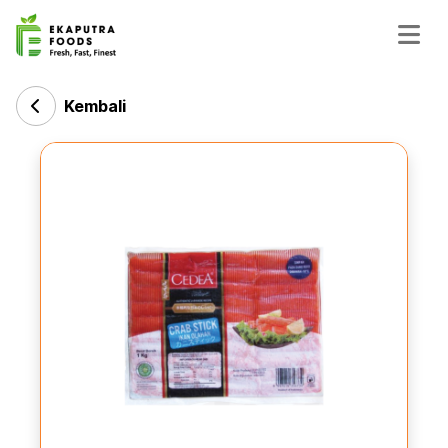
Kembali