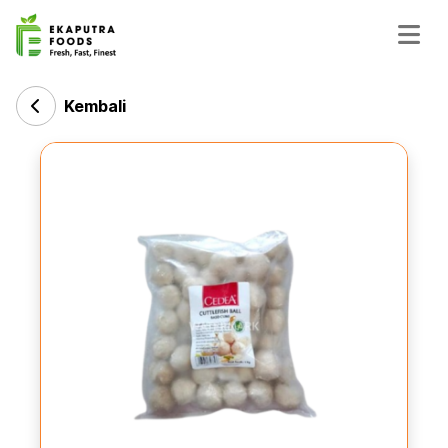
Kembali