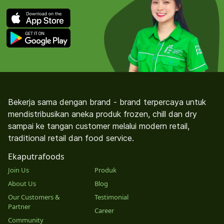
Bekerja sama dengan brand - brand terpercaya untuk
mendistribusikan aneka produk frozen, chill dan dry
sampai ke tangan customer melalui modern retail,
traditional retail dan food service.
Ekaputrafoods
Join Us
Produk
About Us
Blog
Our Customers &
Testimonial
Partner
Career
Community