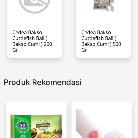
Cedea Bakso
Cedea Bakso
Cuttlefish Ball (
Cuttlefish Ball (
Bakso Cumi ) 200
Bakso Cumi ) 500
Gr
Gr
Produk Rekomendasi