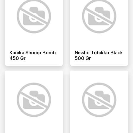
Kanika Shrimp Bomb
Nissho Tobikko Black
450 Gr
500 Gr