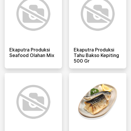
Ekaputra Produksi
Ekaputra Produksi
Seafood Olahan Mix
Tahu Bakso Kepiting
500 Gr