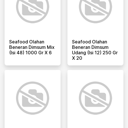
Seafood Olahan
Seafood Olahan
Beneran Dimsum Mix
Beneran Dimsum
(isi 48) 1000 Gr X 6
Udang (isi 12) 250 Gr
X 20