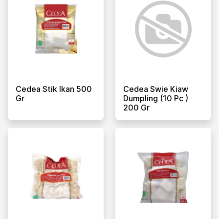
Cedea Stik Ikan 500
Cedea Swie Kiaw
Gr
Dumpling (10 Pc )
200 Gr