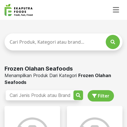
Frozen Olahan Seafoods
Menampilkan Produk Dari Kategori
Frozen Olahan
Seafoods
Filter