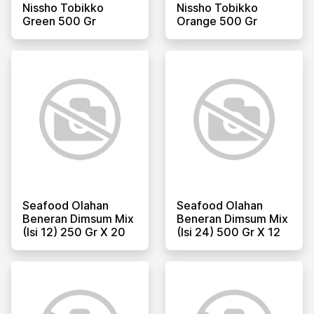
Nissho Tobikko
Nissho Tobikko
Green 500 Gr
Orange 500 Gr
Seafood Olahan
Seafood Olahan
Beneran Dimsum Mix
Beneran Dimsum Mix
(isi 12) 250 Gr X 20
(isi 24) 500 Gr X 12