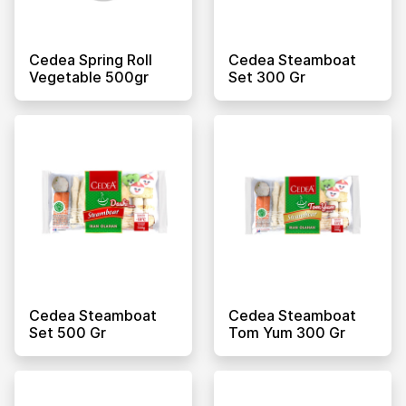
Cedea Spring Roll
Cedea Steamboat
Vegetable 500gr
Set 300 Gr
Cedea Steamboat
Cedea Steamboat
Set 500 Gr
Tom Yum 300 Gr