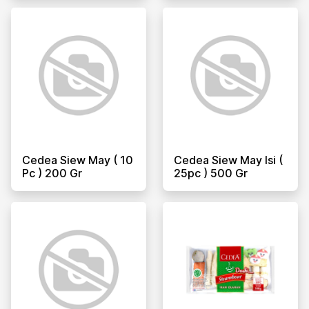
Cedea Siew May ( 10
Cedea Siew May Isi (
Pc ) 200 Gr
25pc ) 500 Gr