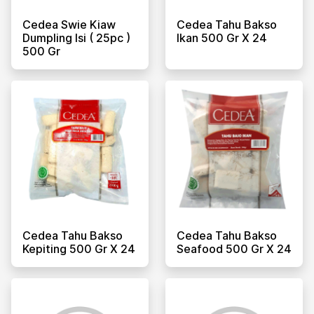
Cedea Swie Kiaw
Cedea Tahu Bakso
Dumpling Isi ( 25pc )
Ikan 500 Gr X 24
500 Gr
Cedea Tahu Bakso
Cedea Tahu Bakso
Kepiting 500 Gr X 24
Seafood 500 Gr X 24