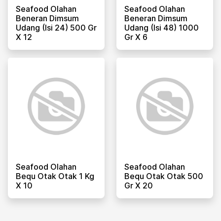
Seafood Olahan
Seafood Olahan
Beneran Dimsum
Beneran Dimsum
Udang (isi 24) 500 Gr
Udang (isi 48) 1000
X 12
Gr X 6
Seafood Olahan
Seafood Olahan
Bequ Otak Otak 1 Kg
Bequ Otak Otak 500
X 10
Gr X 20