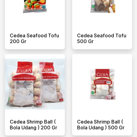
Cedea Seafood Tofu
Cedea Seafood Tofu
200 Gr
500 Gr
Cedea Shrimp Ball (
Cedea Shrimp Ball (
Bola Udang ) 200 Gr
Bola Udang ) 500 Gr