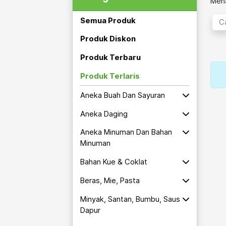
Mena
Semua Produk
Produk Diskon
Produk Terbaru
Produk Terlaris
Aneka Buah Dan Sayuran
Aneka Daging
Aneka Minuman Dan Bahan
Minuman
Bahan Kue & Coklat
Beras, Mie, Pasta
Minyak, Santan, Bumbu, Saus
Dapur