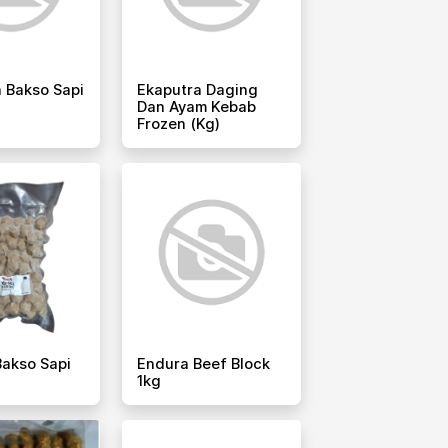
 Bakso Sapi
Ekaputra Daging
Dan Ayam Kebab
Frozen (kg)
akso Sapi
Endura Beef Block
1kg