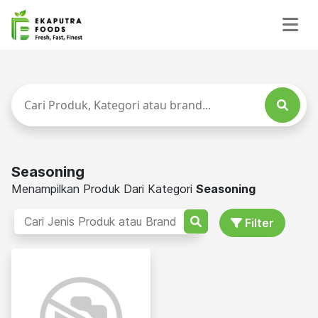
Seasoning
Menampilkan Produk Dari Kategori
Seasoning
Filter