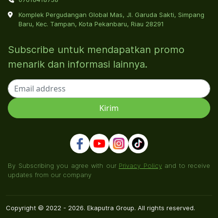
Komplek Pergudangan Global Mas, Jl. Garuda Sakti, Simpang
Baru, Kec. Tampan, Kota Pekanbaru, Riau 28291
Subscribe untuk mendapatkan promo
menarik dan informasi lainnya.
By Subscribing you agree with our
Privacy Policy
and to receive
updates from our company
Copyright © 2022 - 2026. Ekaputra Group. All rights reserved.