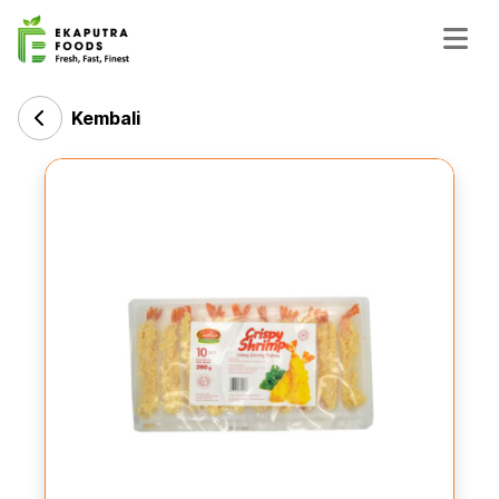
Kembali