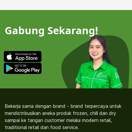
Gabung Sekarang!
Bekerja sama dengan brand - brand terpercaya untuk
mendistribusikan aneka produk frozen, chill dan dry
sampai ke tangan customer melalui modern retail,
traditional retail dan food service.