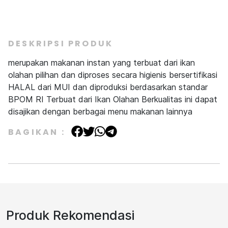
DESKRIPSI PRODUK
merupakan makanan instan yang terbuat dari ikan
olahan pilihan dan diproses secara higienis bersertifikasi
HALAL dari MUI dan diproduksi berdasarkan standar
BPOM RI Terbuat dari Ikan Olahan Berkualitas ini dapat
disajikan dengan berbagai menu makanan lainnya
BAGIKAN :
Produk Rekomendasi