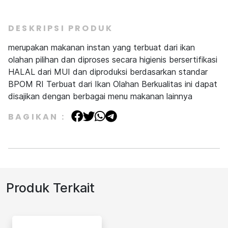
DESKRIPSI PRODUK
merupakan makanan instan yang terbuat dari ikan
olahan pilihan dan diproses secara higienis bersertifikasi
HALAL dari MUI dan diproduksi berdasarkan standar
BPOM RI Terbuat dari Ikan Olahan Berkualitas ini dapat
disajikan dengan berbagai menu makanan lainnya
BAGIKAN :
Produk Terkait