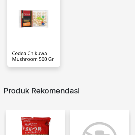
Cedea Chikuwa
Mushroom 500 Gr
Produk Rekomendasi