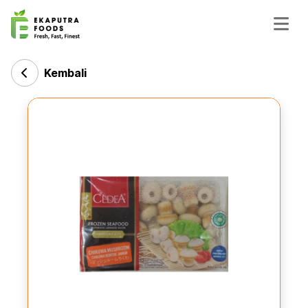
Kembali