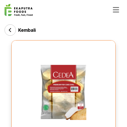
Kembali