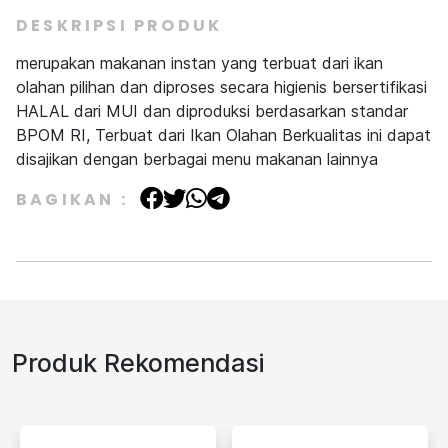
DESKRIPSI PRODUK
merupakan makanan instan yang terbuat dari ikan
olahan pilihan dan diproses secara higienis bersertifikasi
HALAL dari MUI dan diproduksi berdasarkan standar
BPOM RI, Terbuat dari Ikan Olahan Berkualitas ini dapat
disajikan dengan berbagai menu makanan lainnya
BAGIKAN :
Produk Rekomendasi