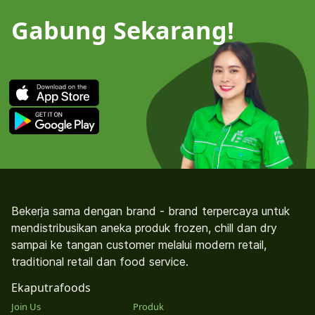
Gabung Sekarang!
Bekerja sama dengan brand - brand terpercaya untuk
mendistribusikan aneka produk frozen, chill dan dry
sampai ke tangan customer melalui modern retail,
traditional retail dan food service.
Ekaputrafoods
Join Us
Produk