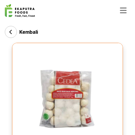
Kembali