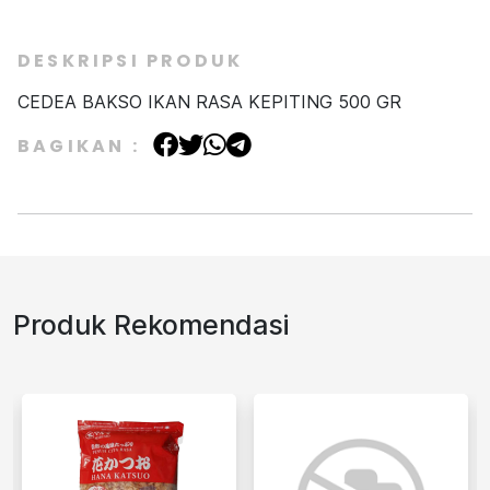
DESKRIPSI PRODUK
CEDEA BAKSO IKAN RASA KEPITING 500 GR
BAGIKAN :
Produk Rekomendasi