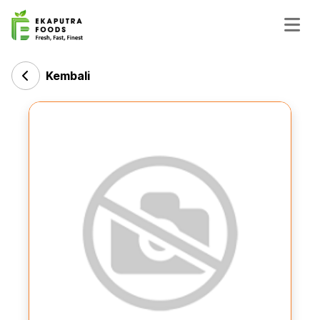
Kembali