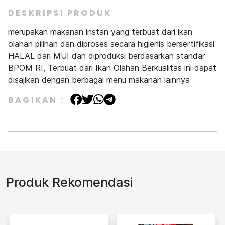
DESKRIPSI PRODUK
merupakan makanan instan yang terbuat dari ikan
olahan pilihan dan diproses secara higienis bersertifikasi
HALAL dari MUI dan diproduksi berdasarkan standar
BPOM RI, Terbuat dari Ikan Olahan Berkualitas ini dapat
disajikan dengan berbagai menu makanan lainnya
BAGIKAN :
Produk Rekomendasi