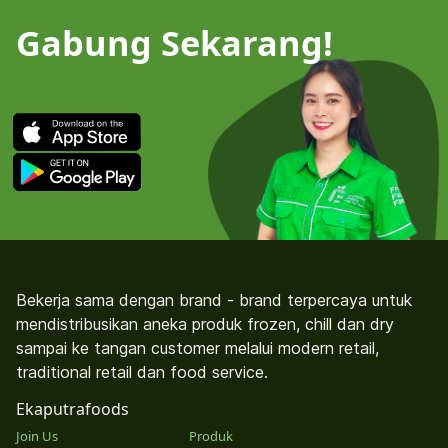
Gabung Sekarang!
Bekerja sama dengan brand - brand terpercaya untuk
mendistribusikan aneka produk frozen, chill dan dry
sampai ke tangan customer melalui modern retail,
traditional retail dan food service.
Ekaputrafoods
Join Us
Produk