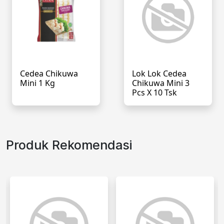
Cedea Chikuwa
Lok Lok Cedea
Mini 1 Kg
Chikuwa Mini 3
Pcs X 10 Tsk
Produk Rekomendasi