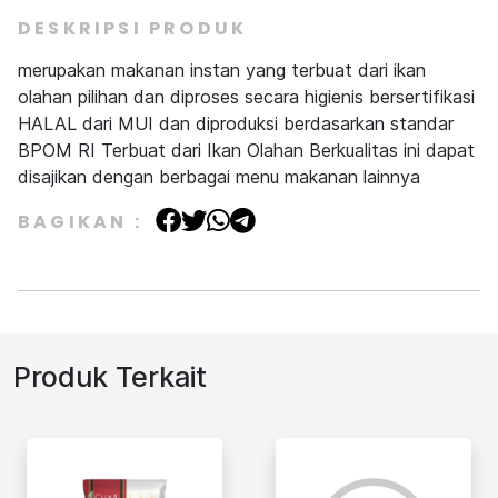
DESKRIPSI PRODUK
merupakan makanan instan yang terbuat dari ikan
olahan pilihan dan diproses secara higienis bersertifikasi
HALAL dari MUI dan diproduksi berdasarkan standar
BPOM RI Terbuat dari Ikan Olahan Berkualitas ini dapat
disajikan dengan berbagai menu makanan lainnya
BAGIKAN :
Produk Terkait