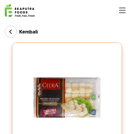
Kembali