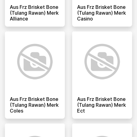
Aus Frz Brisket Bone
Aus Frz Brisket Bone
(tulang Rawan) Merk
(tulang Rawan) Merk
Alliance
Casino
Aus Frz Brisket Bone
Aus Frz Brisket Bone
(tulang Rawan) Merk
(tulang Rawan) Merk
Coles
Ect