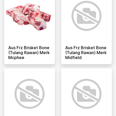
Aus Frz Brisket Bone
Aus Frz Brisket Bone
(tulang Rawan) Merk
(tulang Rawan) Merk
Mcphee
Midfield