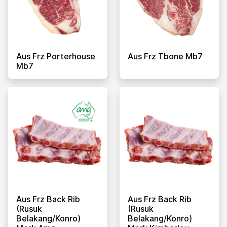
Aus Frz Porterhouse
Aus Frz Tbone Mb7
Mb7
Aus Frz Back Rib
Aus Frz Back Rib
(rusuk
(rusuk
Belakang/konro)
Belakang/konro)