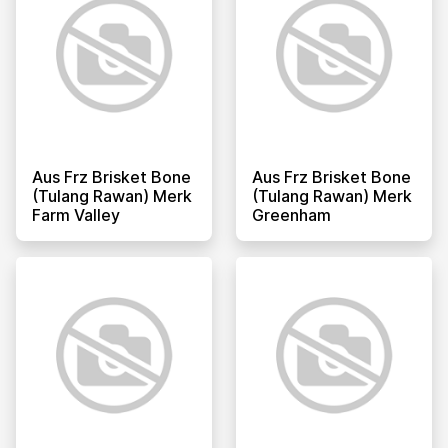
Aus Frz Brisket Bone
Aus Frz Brisket Bone
(tulang Rawan) Merk
(tulang Rawan) Merk
Farm Valley
Greenham