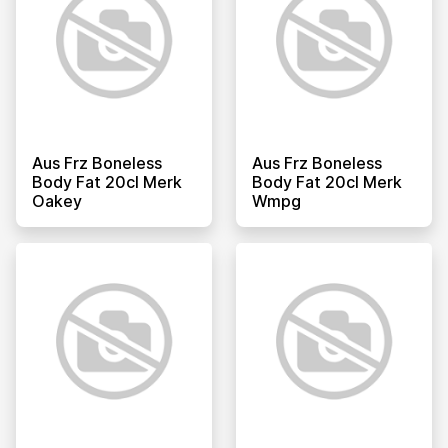
Aus Frz Boneless
Aus Frz Boneless
Body Fat 20cl Merk
Body Fat 20cl Merk
Oakey
Wmpg