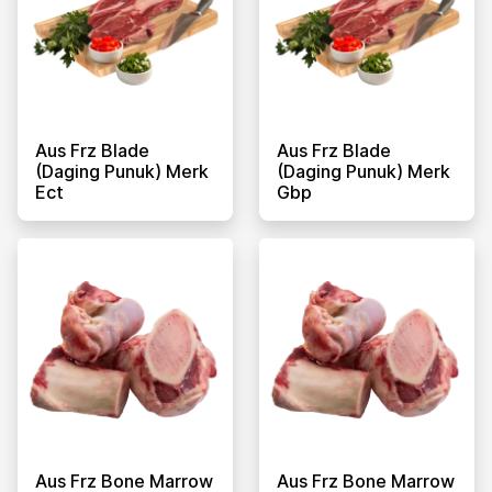
Aus Frz Blade
Aus Frz Blade
(daging Punuk) Merk
(daging Punuk) Merk
Ect
Gbp
Aus Frz Bone Marrow
Aus Frz Bone Marrow