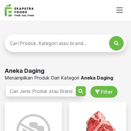
Aneka Daging
Menampilkan Produk Dari Kategori
Aneka Daging
Filter