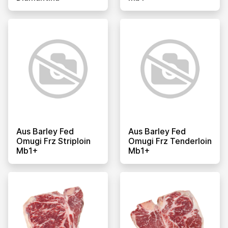
Aus Barley Fed
Aus Barley Fed
Omugi Frz Striploin
Omugi Frz Tenderloin
Mb1+
Mb1+