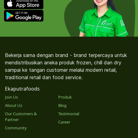
Bekerja sama dengan brand - brand terpercaya untuk
mendistribusikan aneka produk frozen, chill dan dry
sampai ke tangan customer melalui modern retail,
traditional retail dan food service.
Ekaputrafoods
Join Us
Produk
About Us
Blog
Our Customers &
Testimonial
Partner
Career
Community