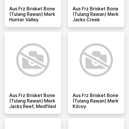
Aus Frz Brisket Bone
Aus Frz Brisket Bone
(tulang Rawan) Merk
(tulang Rawan) Merk
Hunter Valley
Jacks Creek
Aus Frz Brisket Bone
Aus Frz Brisket Bone
(tulang Rawan) Merk
(tulang Rawan) Merk
Jacks Reef, Medfiled
Kilcoy