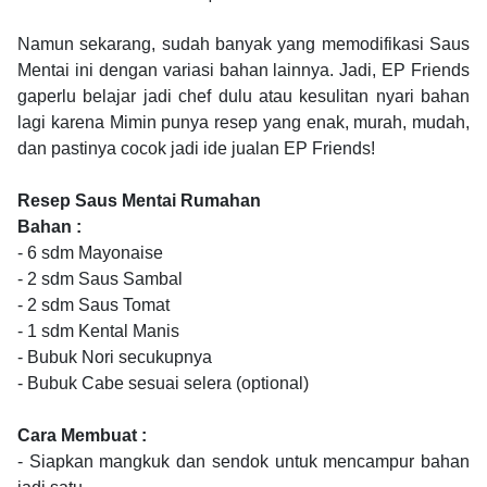
Namun sekarang, sudah banyak yang memodifikasi Saus
Mentai ini dengan variasi bahan lainnya. Jadi, EP Friends
gaperlu belajar jadi chef dulu atau kesulitan nyari bahan
lagi karena Mimin punya resep yang enak, murah, mudah,
dan pastinya cocok jadi ide jualan EP Friends!
Resep Saus Mentai Rumahan
Bahan :
- 6 sdm Mayonaise
- 2 sdm Saus Sambal
- 2 sdm Saus Tomat
- 1 sdm Kental Manis
- Bubuk Nori secukupnya
- Bubuk Cabe sesuai selera (optional)
Cara Membuat :
- Siapkan mangkuk dan sendok untuk mencampur bahan