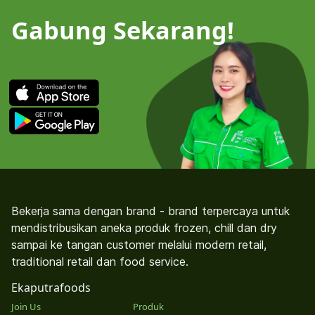
Gabung Sekarang!
Bekerja sama dengan brand - brand terpercaya untuk
mendistribusikan aneka produk frozen, chill dan dry
sampai ke tangan customer melalui modern retail,
traditional retail dan food service.
Ekaputrafoods
Join Us
Produk