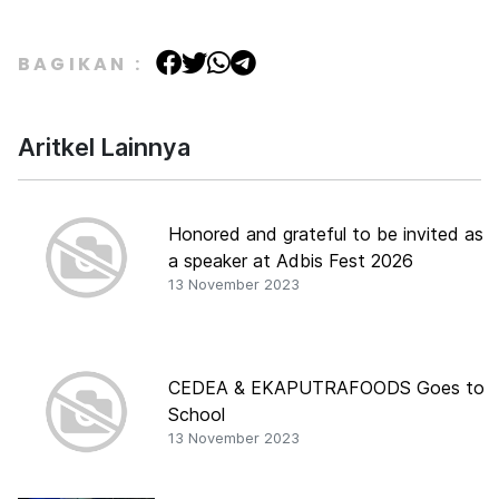
BAGIKAN :
Aritkel Lainnya
Honored and grateful to be invited as
a speaker at Adbis Fest 2026
13 November 2023
CEDEA & EKAPUTRAFOODS Goes to
School
13 November 2023