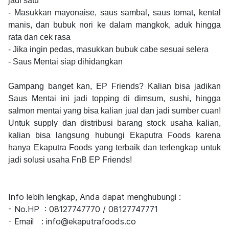
jadi satu
- Masukkan mayonaise, saus sambal, saus tomat, kental
manis, dan bubuk nori ke dalam mangkok, aduk hingga
rata dan cek rasa
- Jika ingin pedas, masukkan bubuk cabe sesuai selera
- Saus Mentai siap dihidangkan
Gampang banget kan, EP Friends? Kalian bisa jadikan
Saus Mentai ini jadi topping di dimsum, sushi, hingga
salmon mentai yang bisa kalian jual dan jadi sumber cuan!
Untuk supply dan distribusi barang stock usaha kalian,
kalian bisa langsung hubungi Ekaputra Foods karena
hanya Ekaputra Foods yang terbaik dan terlengkap untuk
jadi solusi usaha FnB EP Friends!
Info lebih lengkap, Anda dapat menghubungi :
- No.HP : 08127747770 / 08127747771
- Email : info@ekaputrafoods.co