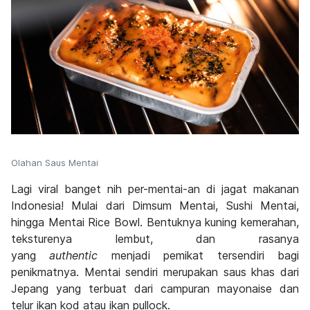
Olahan Saus Mentai
Lagi viral banget nih per-mentai-an di jagat makanan
Indonesia! Mulai dari Dimsum Mentai, Sushi Mentai,
hingga Mentai Rice Bowl. Bentuknya kuning kemerahan,
teksturenya lembut, dan rasanya
yang
authentic
menjadi pemikat tersendiri bagi
penikmatnya. Mentai sendiri merupakan saus khas dari
Jepang yang terbuat dari campuran mayonaise dan
telur ikan kod atau ikan pullock.