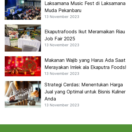
Laksamana Music Fest di Laksamana
Muda Pekanbaru
13 November 2023
Ekaputrafoods Ikut Meramaikan Riau
Job Fair 2025
13 November 2023
Makanan Wajib yang Harus Ada Saat
Merayakan Imlek ala Ekaputra Foods!
13 November 2023
Strategi Cerdas: Menentukan Harga
Jual yang Optimal untuk Bisnis Kuliner
Anda
13 November 2023