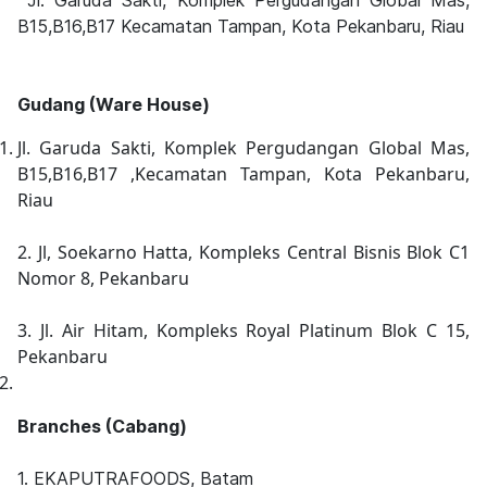
B15,B16,B17 Kecamatan Tampan, Kota Pekanbaru, Riau
Gudang (Ware House)
Jl. Garuda Sakti, Komplek Pergudangan Global Mas,
B15,B16,B17 ,Kecamatan Tampan, Kota Pekanbaru,
Riau
2. Jl, Soekarno Hatta, Kompleks Central Bisnis Blok C1
Nomor 8, Pekanbaru
3. Jl. Air Hitam, Kompleks Royal Platinum Blok C 15,
Pekanbaru
Branches (Cabang)
1. EKAPUTRAFOODS, Batam