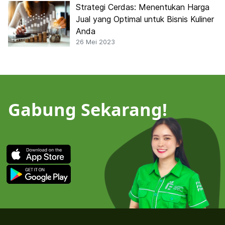
Strategi Cerdas: Menentukan Harga
Jual yang Optimal untuk Bisnis Kuliner
Anda
26 Mei 2023
Gabung Sekarang!