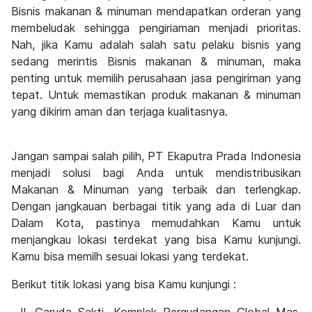
Bisnis makanan & minuman mendapatkan orderan yang
membeludak sehingga pengiriaman menjadi prioritas.
Nah, jika Kamu adalah salah satu pelaku bisnis yang
sedang merintis Bisnis makanan & minuman, maka
penting untuk memilih perusahaan jasa pengiriman yang
tepat. Untuk memastikan produk makanan & minuman
yang dikirim aman dan terjaga kualitasnya.
Jangan sampai salah pilih, PT Ekaputra Prada Indonesia
menjadi solusi bagi Anda untuk mendistribusikan
Makanan & Minuman yang terbaik dan terlengkap.
Dengan jangkauan berbagai titik yang ada di Luar dan
Dalam Kota, pastinya memudahkan Kamu untuk
menjangkau lokasi terdekat yang bisa Kamu kunjungi.
Kamu bisa memilh sesuai lokasi yang terdekat.
Berikut titik lokasi yang bisa Kamu kunjungi :
Jl. Garuda Sakti, Komplek Pergudangan Global Mas,