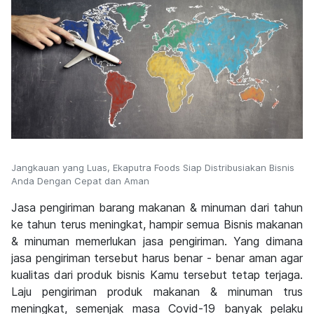
Jangkauan yang Luas, Ekaputra Foods Siap Distribusiakan Bisnis
Anda Dengan Cepat dan Aman
Jasa pengiriman barang makanan & minuman dari tahun
ke tahun terus meningkat, hampir semua Bisnis makanan
& minuman memerlukan jasa pengiriman. Yang dimana
jasa pengiriman tersebut harus benar - benar aman agar
kualitas dari produk bisnis Kamu tersebut tetap terjaga.
Laju pengiriman produk makanan & minuman trus
meningkat, semenjak masa Covid-19 banyak pelaku