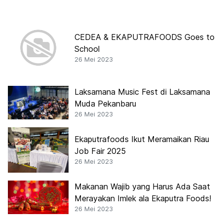
CEDEA & EKAPUTRAFOODS Goes to
School
26 Mei 2023
Laksamana Music Fest di Laksamana
Muda Pekanbaru
26 Mei 2023
Ekaputrafoods Ikut Meramaikan Riau
Job Fair 2025
26 Mei 2023
Makanan Wajib yang Harus Ada Saat
Merayakan Imlek ala Ekaputra Foods!
26 Mei 2023