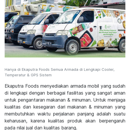
Hanya di Ekaputra Foods Semua Armada di Lengkapi Cooler,
Temperatur & GPS Sistem
Ekaputra Foods menyediakan armada mobil yang sudah
di lengkapi dengan berbagai fasilitas yang sangat aman
untuk pengantaran makanan & minuman. Untuk menjaga
kualitas dan kesegaran dari makanan & minuman yang
membutuhkan waktu perjalanan panjang adalah suatu
keharusan, karena kualitas produk akan berpengaruh
pada nilai jual dan kualitas barang.