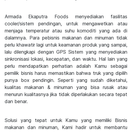
Armada Ekaputra Foods menyediakan fasilitas
cooler/sistem pendingan, untuk mengawetkan atau
menjaga temperatur atau suhu komoditi yang ada di
dalamnya. Para pebisnis makanan dan minuman tidak
perlu khawatir lagi untuk keamanan produk yang sampai,
lalu dilengkapi dengan GPS Sistem yang menyediakan
sinkronisasi lokasi, kecepatan, dan waktu. Hal lain yang
perlu mendapatkan perhatian adalah Kamu sebagai
pemilik bisnis harus memastikan bahwa truk yang dipilih
punya box pendingin. Seperti yang sudah diketahui,
kualitas makanan & minuman yang bisa rusak atau
menurun kualitasnya jika tidak diperlakukan secara tepat
dan benar.
Solusi yang tepat untuk Kamu yang memiliki Bisnis
makanan dan minuman, Kami hadir untuk membantu