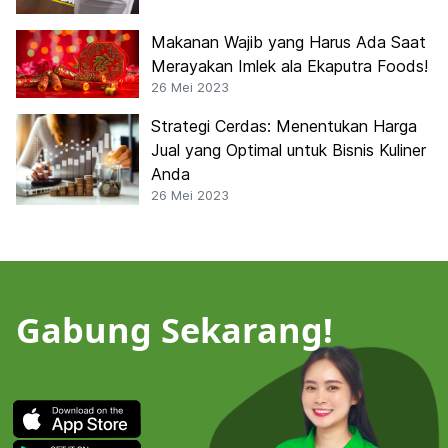
Makanan Wajib yang Harus Ada Saat
Merayakan Imlek ala Ekaputra Foods!
26 Mei 2023
Strategi Cerdas: Menentukan Harga
Jual yang Optimal untuk Bisnis Kuliner
Anda
26 Mei 2023
Gabung Sekarang!