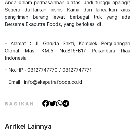
Anda dalam permasalahan diatas, Jadi tunggu apalagi?
Segera daftarkan bisnis Kamu dan lancarkan arus
pengiriman barang lewat berbagai truk yang ada
Bersama Ekaputra Foods, yang berlokasi di
- Alamat : Jl. Garuda Sakti, Komplek Pergudangan
Global Mas, KM.5 No.B15-B17 Pekanbaru Riau
Indonesia
- No.HP
: 08127747770 / 08127747771
- Email
: info@ekaputrafoods.co.id
BAGIKAN :
Aritkel Lainnya