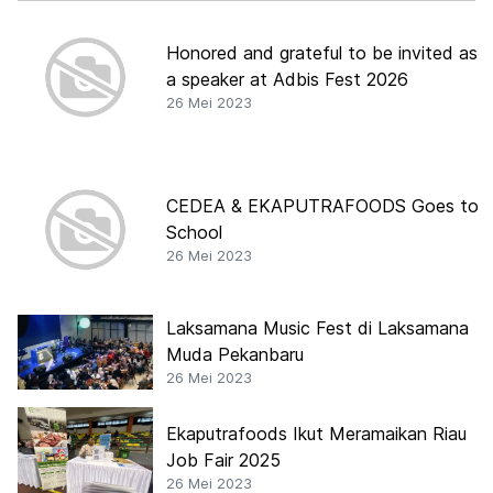
Honored and grateful to be invited as
a speaker at Adbis Fest 2026
26 Mei 2023
CEDEA & EKAPUTRAFOODS Goes to
School
26 Mei 2023
Laksamana Music Fest di Laksamana
Muda Pekanbaru
26 Mei 2023
Ekaputrafoods Ikut Meramaikan Riau
Job Fair 2025
26 Mei 2023