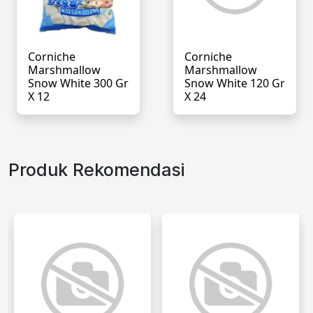
Corniche
Corniche
Marshmallow
Marshmallow
Snow White 300 Gr
Snow White 120 Gr
X 12
X 24
Produk Rekomendasi