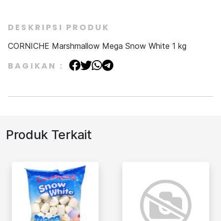
DESKRIPSI PRODUK
CORNICHE Marshmallow Mega Snow White 1 kg
BAGIKAN :
Produk Terkait