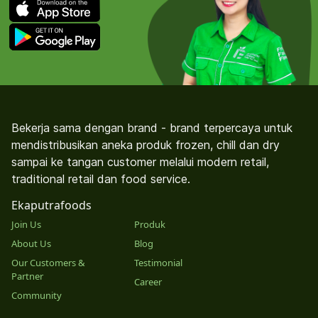
Bekerja sama dengan brand - brand terpercaya untuk
mendistribusikan aneka produk frozen, chill dan dry
sampai ke tangan customer melalui modern retail,
traditional retail dan food service.
Ekaputrafoods
Join Us
Produk
About Us
Blog
Our Customers &
Testimonial
Partner
Career
Community