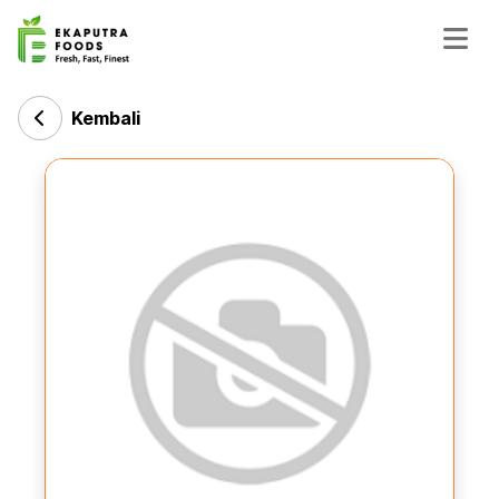
Kembali