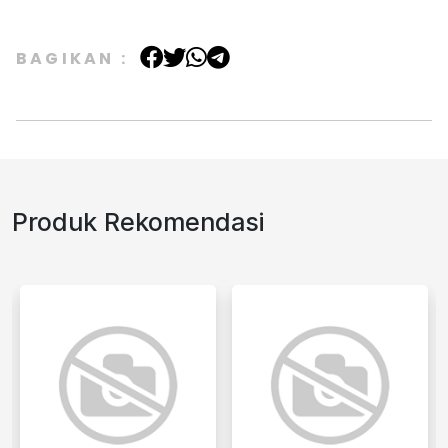
BAGIKAN :
Produk Rekomendasi