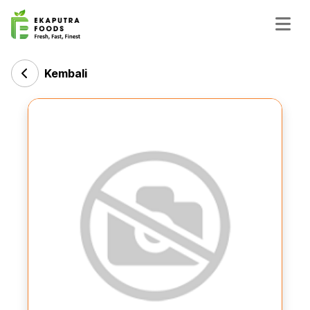
Kembali