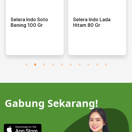
Selera Indo Soto
Selera Indo Lada
Bening 100 Gr
Hitam 80 Gr
Gabung Sekarang!