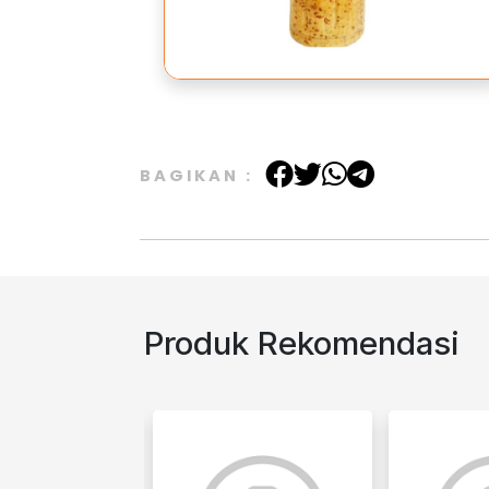
BAGIKAN :
Produk Rekomendasi