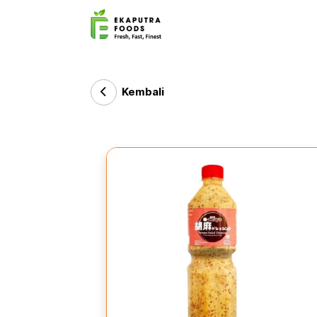
Kembali