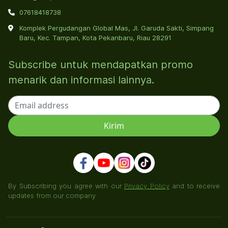
07618418738
Komplek Pergudangan Global Mas, Jl. Garuda Sakti, Simpang
Baru, Kec. Tampan, Kota Pekanbaru, Riau 28291
Subscribe untuk mendapatkan promo
menarik dan informasi lainnya.
By Subscribing you agree with our
Privacy Policy
and to receive
updates from our company