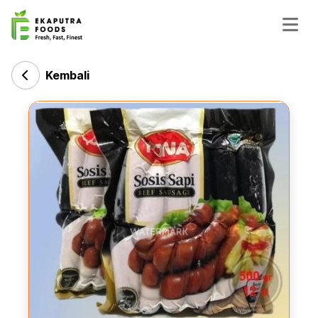
Kembali