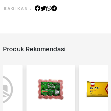
BAGIKAN :
Produk Rekomendasi