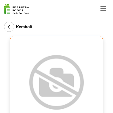
Kembali