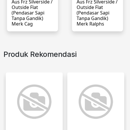
Aus Frz Silverside /
Aus Frz Silverside /
Outside Flat
Outside Flat
(pendasar Sapi
(pendasar Sapi
Tanpa Gandik)
Tanpa Gandik)
Merk Cag
Merk Ralphs
Produk Rekomendasi