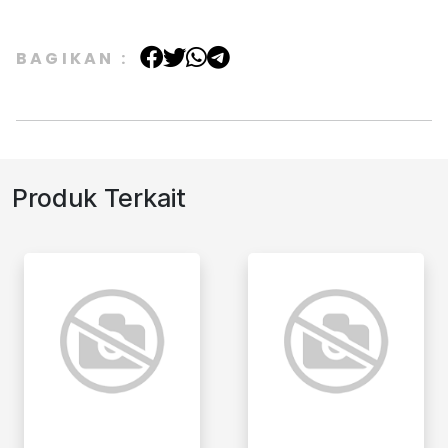
BAGIKAN :
Produk Terkait