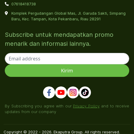
07618418738
Komplek Pergudangan Global Mas, Jl. Garuda Sakti, Simpang
Baru, Kec. Tampan, Kota Pekanbaru, Riau 28291
Subscribe untuk mendapatkan promo
menarik dan informasi lainnya.
By Subscribing you agree with our
Privacy Policy
and to receive
updates from our company
Copyright © 2022 - 2026. Ekaputra Group. All rights reserved.