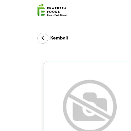
Kembali