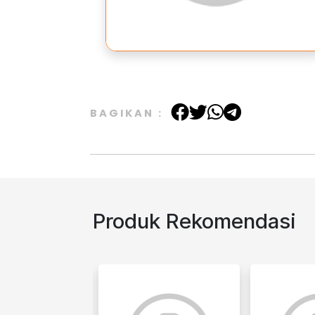
BAGIKAN :
Produk Rekomendasi