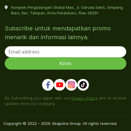
Komplek Pergudangan Global Mas, Jl. Garuda Sakti, Simpang
Baru, Kec. Tampan, Kota Pekanbaru, Riau 28291
Subscribe untuk mendapatkan promo
menarik dan informasi lainnya.
By Subscribing you agree with our
Privacy Policy
and to receive
updates from our company
Copyright © 2022 - 2026. Ekaputra Group. All rights reserved.