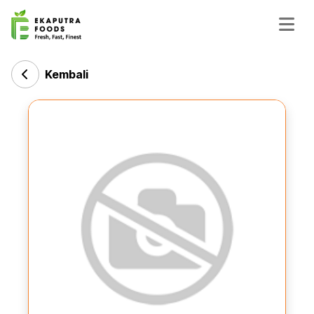
Kembali