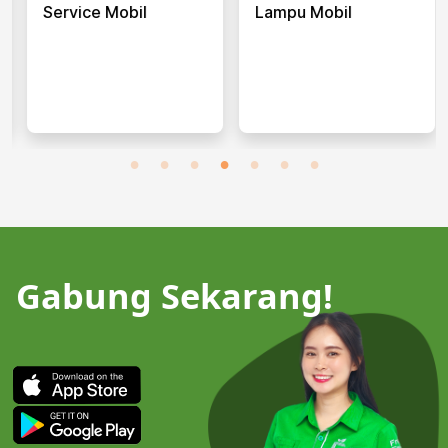
Service Mobil
Lampu Mobil
Gabung Sekarang!