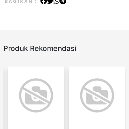
BAGIKAN :
Produk Rekomendasi