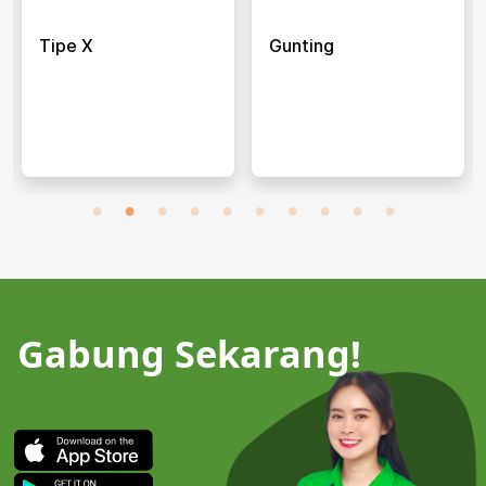
Tipe X
Gunting
Gabung Sekarang!