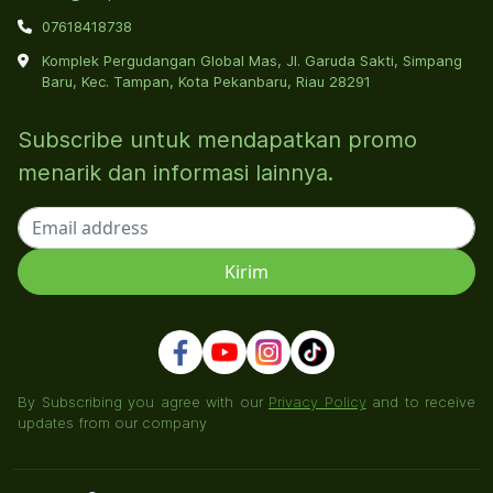
07618418738
Komplek Pergudangan Global Mas, Jl. Garuda Sakti, Simpang
Baru, Kec. Tampan, Kota Pekanbaru, Riau 28291
Subscribe untuk mendapatkan promo
menarik dan informasi lainnya.
By Subscribing you agree with our
Privacy Policy
and to receive
updates from our company