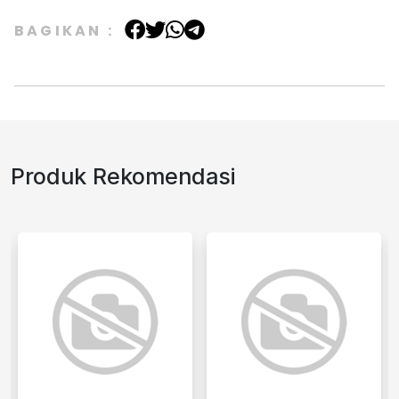
BAGIKAN :
Produk Rekomendasi