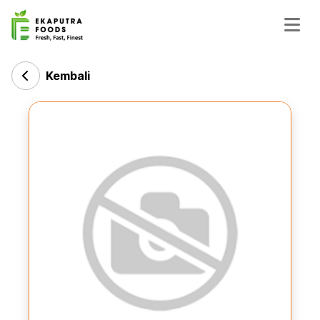
Kembali