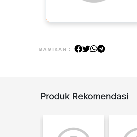
BAGIKAN :
Produk Rekomendasi