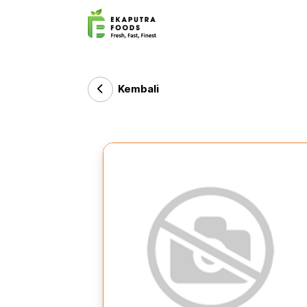
Kembali