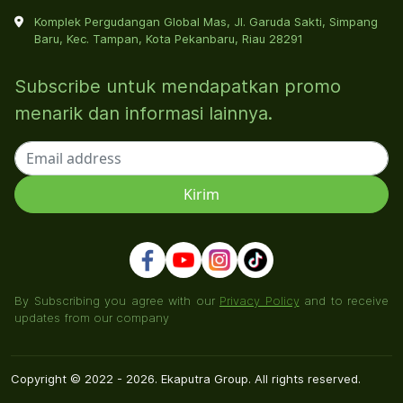
Komplek Pergudangan Global Mas, Jl. Garuda Sakti, Simpang
Baru, Kec. Tampan, Kota Pekanbaru, Riau 28291
Subscribe untuk mendapatkan promo
menarik dan informasi lainnya.
By Subscribing you agree with our
Privacy Policy
and to receive
updates from our company
Copyright © 2022 - 2026. Ekaputra Group. All rights reserved.