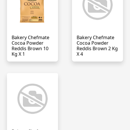
Bakery Chefmate
Bakery Chefmate
Cocoa Powder
Cocoa Powder
Reddis Brown 10
Reddis Brown 2 Kg
Kg X 1
X 4