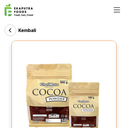
Kembali