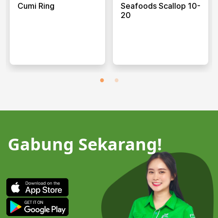
Cumi Ring
Seafoods Scallop 10-
20
Gabung Sekarang!