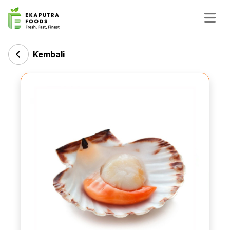
Kembali