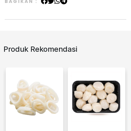
BAGIKAN :
Produk Rekomendasi