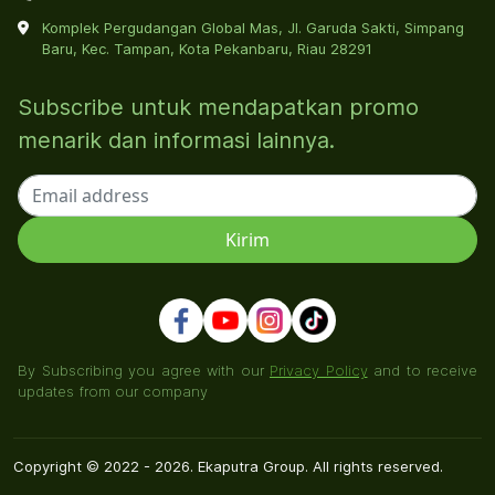
Komplek Pergudangan Global Mas, Jl. Garuda Sakti, Simpang
Baru, Kec. Tampan, Kota Pekanbaru, Riau 28291
Subscribe untuk mendapatkan promo
menarik dan informasi lainnya.
By Subscribing you agree with our
Privacy Policy
and to receive
updates from our company
Copyright © 2022 - 2026. Ekaputra Group. All rights reserved.