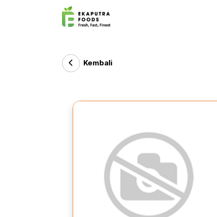
Kembali