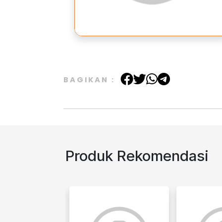
BAGIKAN :
Produk Rekomendasi