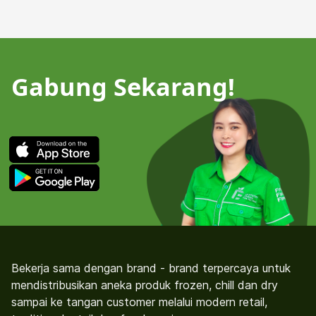
Gabung Sekarang!
Bekerja sama dengan brand - brand terpercaya untuk
mendistribusikan aneka produk frozen, chill dan dry
sampai ke tangan customer melalui modern retail,