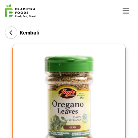
Kembali