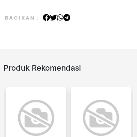
BAGIKAN :
Produk Rekomendasi