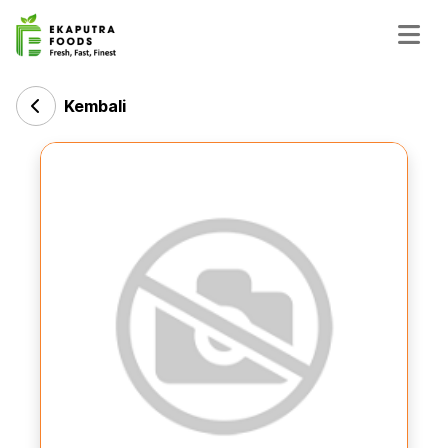
Kembali