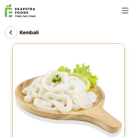
Kembali