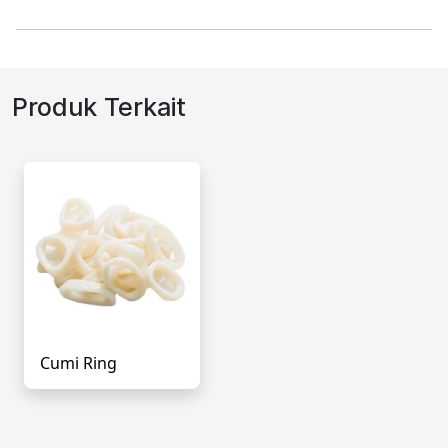
Produk Terkait
Cumi Ring