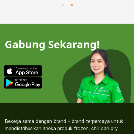
Gabung Sekarang!
Bekerja sama dengan brand - brand terpercaya untuk
mendistribusikan aneka produk frozen, chill dan dry