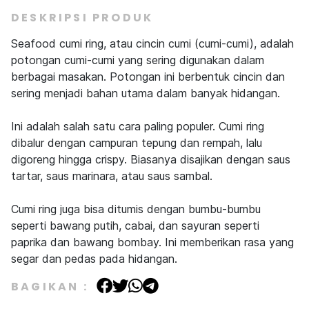
DESKRIPSI PRODUK
Seafood cumi ring, atau cincin cumi (cumi-cumi), adalah
potongan cumi-cumi yang sering digunakan dalam
berbagai masakan. Potongan ini berbentuk cincin dan
sering menjadi bahan utama dalam banyak hidangan.
Ini adalah salah satu cara paling populer. Cumi ring
dibalur dengan campuran tepung dan rempah, lalu
digoreng hingga crispy. Biasanya disajikan dengan saus
tartar, saus marinara, atau saus sambal.
Cumi ring juga bisa ditumis dengan bumbu-bumbu
seperti bawang putih, cabai, dan sayuran seperti
paprika dan bawang bombay. Ini memberikan rasa yang
segar dan pedas pada hidangan.
BAGIKAN :