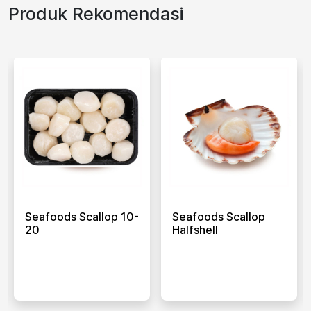
Produk Rekomendasi
Seafoods Scallop 10-
Seafoods Scallop
20
Halfshell